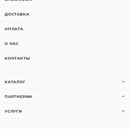
ДОСТАВКА
ОПЛАТА
О НАС
КОНТАКТЫ
КАТАЛОГ
ПАРТНЕРАМ
УСЛУГИ