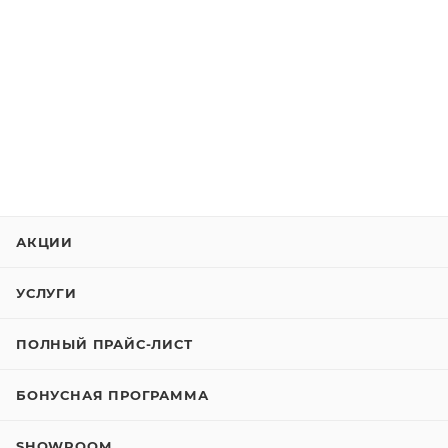
АКЦИИ
УСЛУГИ
ПОЛНЫЙ ПРАЙС-ЛИСТ
БОНУСНАЯ ПРОГРАММА
SHOWROOM