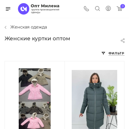
0
Женская одежда
Женские куртки оптом
ФИЛЬТР