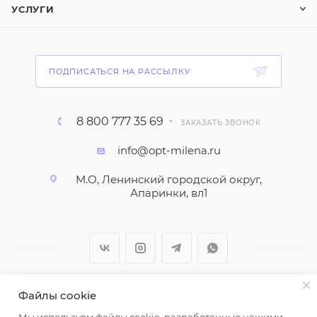
УСЛУГИ
ПОДПИСАТЬСЯ НА РАССЫЛКУ
8 800 777 35 69
ЗАКАЗАТЬ ЗВОНОК
info@opt-milena.ru
М.О, Ленинский городской округ,
Апаринки, вл1
Файлы cookie
2026 © ООО "Вайт Текстиль групп"