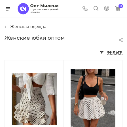
0
Женская одежда
Женские юбки оптом
ФИЛЬТР