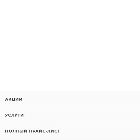
АКЦИИ
УСЛУГИ
ПОЛНЫЙ ПРАЙС-ЛИСТ