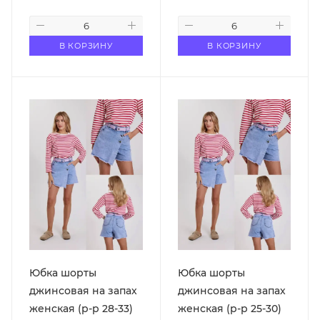
В КОРЗИНУ
В КОРЗИНУ
Юбка шорты
Юбка шорты
джинсовая на запах
джинсовая на запах
женская (р-р 28-33)
женская (р-р 25-30)