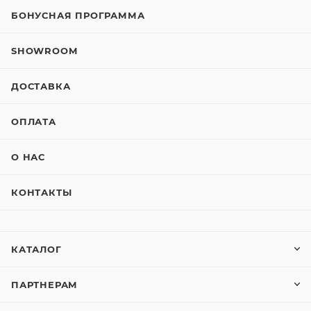
БОНУСНАЯ ПРОГРАММА
SHOWROOM
ДОСТАВКА
ОПЛАТА
О НАС
КОНТАКТЫ
КАТАЛОГ
ПАРТНЕРАМ