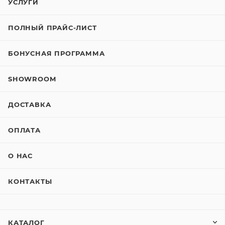
УСЛУГИ
ПОЛНЫЙ ПРАЙС-ЛИСТ
БОНУСНАЯ ПРОГРАММА
SHOWROOM
ДОСТАВКА
ОПЛАТА
О НАС
КОНТАКТЫ
КАТАЛОГ