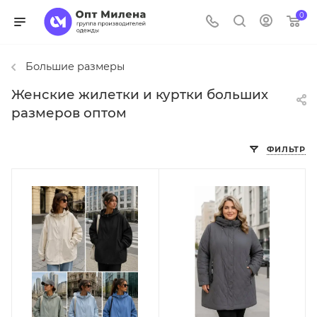
0
Большие размеры
Женские жилетки и куртки больших
размеров оптом
ФИЛЬТР