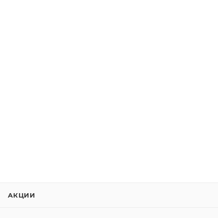
АКЦИИ