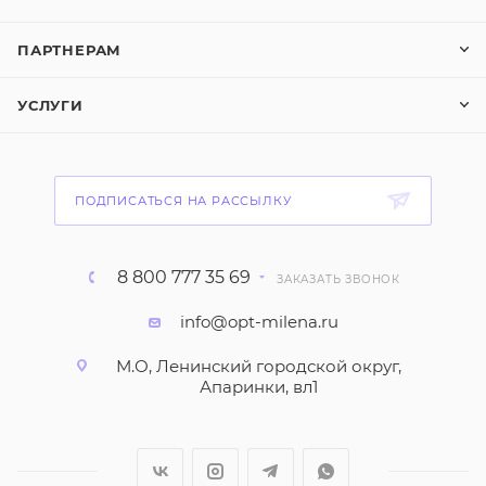
ПАРТНЕРАМ
УСЛУГИ
ПОДПИСАТЬСЯ НА РАССЫЛКУ
8 800 777 35 69
ЗАКАЗАТЬ ЗВОНОК
info@opt-milena.ru
М.О, Ленинский городской округ,
Апаринки, вл1