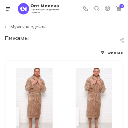
0
Мужская одежда
Пижамы
ФИЛЬТР