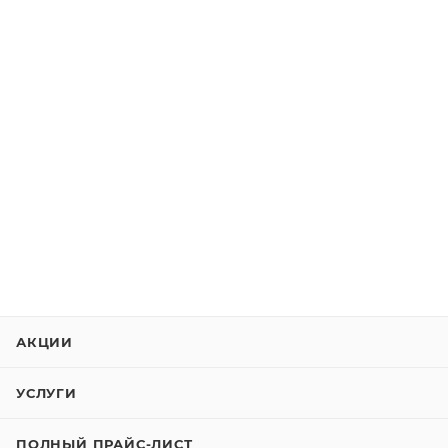
АКЦИИ
УСЛУГИ
ПОЛНЫЙ ПРАЙС-ЛИСТ