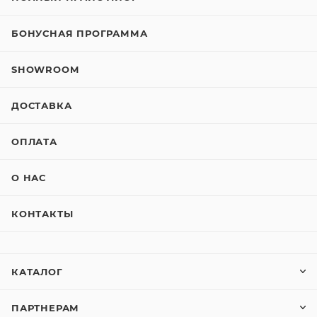
БОНУСНАЯ ПРОГРАММА
SHOWROOM
ДОСТАВКА
ОПЛАТА
О НАС
КОНТАКТЫ
КАТАЛОГ
ПАРТНЕРАМ