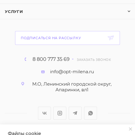
УСЛУГИ
ПОДПИСАТЬСЯ НА РАССЫЛКУ
8 800 777 35 69
ЗАКАЗАТЬ ЗВОНОК
info@opt-milena.ru
М.О, Ленинский городской округ,
Апаринки, вл1
Файлы cookie