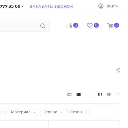
777 35 69
ЗАКАЗАТЬ ЗВОНОК
ВОЙТИ
0
0
0
Материал
Страна
Сезон