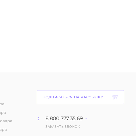
ПОДПИСАТЬСЯ НА РАССЫЛКУ
ра
ара
8 800 777 35 69
товара
ЗАКАЗАТЬ ЗВОНОК
ара