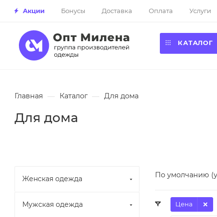
Акции
Бонусы
Доставка
Оплата
Услуги
КАТАЛОГ
Главная
—
Каталог
—
Для дома
Для дома
По умолчанию (
Женская одежда
Мужская одежда
Цена