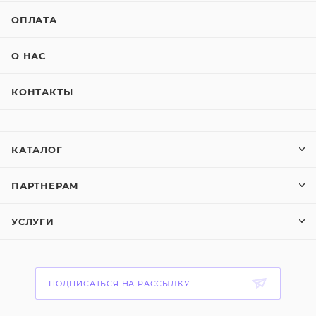
ОПЛАТА
О НАС
КОНТАКТЫ
КАТАЛОГ
ПАРТНЕРАМ
УСЛУГИ
ПОДПИСАТЬСЯ НА РАССЫЛКУ