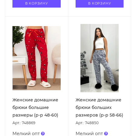
В КОРЗИНУ
В КОРЗИНУ
Женские домашние
Женские домашние
брюки большие
брюки больших
размеры (р-р 48-60)
размеров (р-р 58-66)
Арт.: 748869
Арт.: 748850
Мелкий опт
Мелкий опт