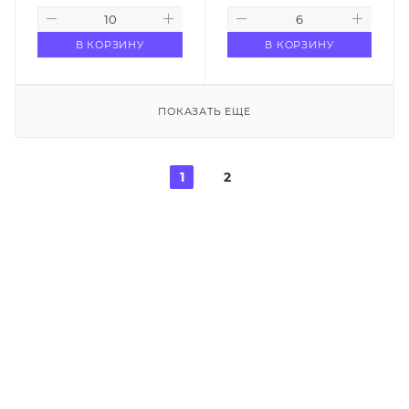
В КОРЗИНУ
В КОРЗИНУ
ПОКАЗАТЬ ЕЩЕ
1
2