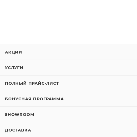
АКЦИИ
УСЛУГИ
ПОЛНЫЙ ПРАЙС-ЛИСТ
БОНУСНАЯ ПРОГРАММА
SHOWROOM
ДОСТАВКА