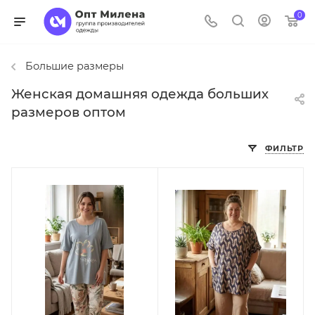
0
Большие размеры
Женская домашняя одежда больших
размеров оптом
ФИЛЬТР