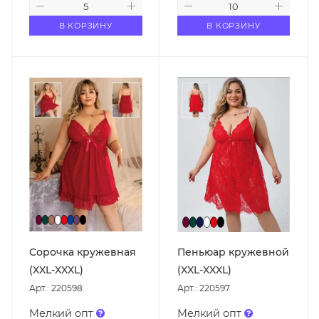
В КОРЗИНУ
В КОРЗИНУ
Сорочка кружевная
Пеньюар кружевной
(XXL-XXXL)
(XXL-XXXL)
Арт.: 220598
Арт.: 220597
Мелкий опт
Мелкий опт