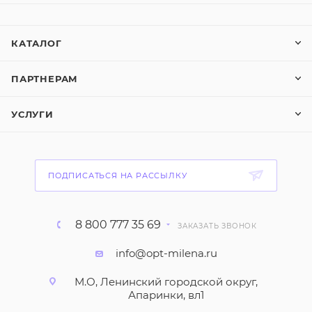
КАТАЛОГ
ПАРТНЕРАМ
УСЛУГИ
ПОДПИСАТЬСЯ НА РАССЫЛКУ
8 800 777 35 69
ЗАКАЗАТЬ ЗВОНОК
info@opt-milena.ru
М.О, Ленинский городской округ,
Апаринки, вл1