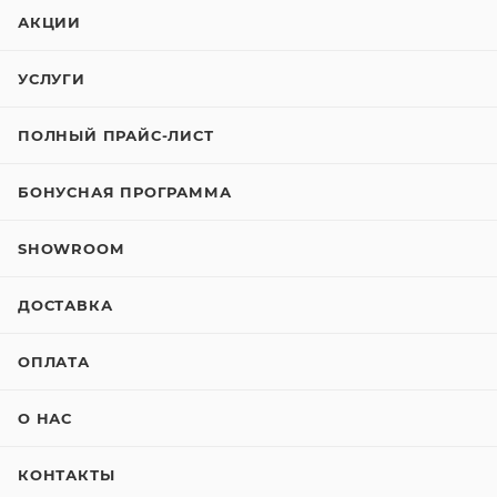
АКЦИИ
УСЛУГИ
ПОЛНЫЙ ПРАЙС-ЛИСТ
БОНУСНАЯ ПРОГРАММА
SHOWROOM
ДОСТАВКА
ОПЛАТА
О НАС
КОНТАКТЫ