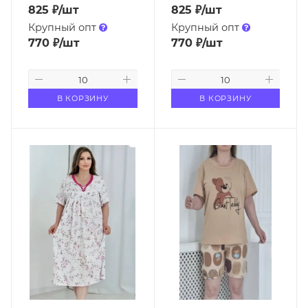
825
₽
/шт
825
₽
/шт
Крупный опт
Крупный опт
770
₽
/шт
770
₽
/шт
В КОРЗИНУ
В КОРЗИНУ