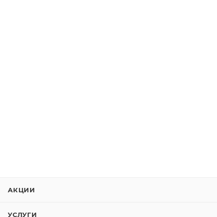
АКЦИИ
УСЛУГИ