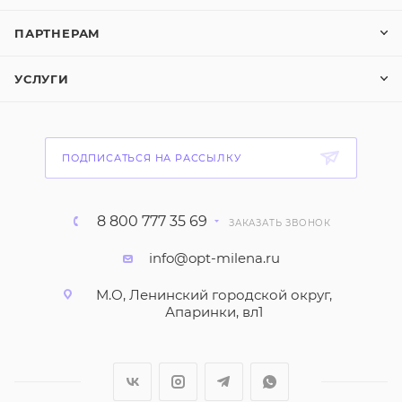
ПАРТНЕРАМ
УСЛУГИ
ПОДПИСАТЬСЯ НА РАССЫЛКУ
8 800 777 35 69
ЗАКАЗАТЬ ЗВОНОК
info@opt-milena.ru
М.О, Ленинский городской округ,
Апаринки, вл1