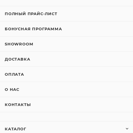
ПОЛНЫЙ ПРАЙС-ЛИСТ
БОНУСНАЯ ПРОГРАММА
SHOWROOM
ДОСТАВКА
ОПЛАТА
О НАС
КОНТАКТЫ
КАТАЛОГ