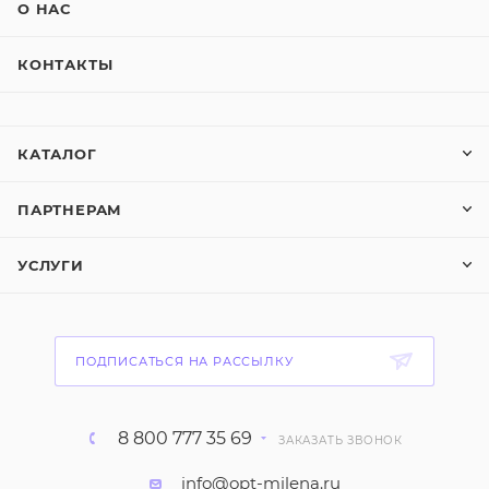
О НАС
КОНТАКТЫ
КАТАЛОГ
ПАРТНЕРАМ
УСЛУГИ
ПОДПИСАТЬСЯ НА РАССЫЛКУ
8 800 777 35 69
ЗАКАЗАТЬ ЗВОНОК
info@opt-milena.ru