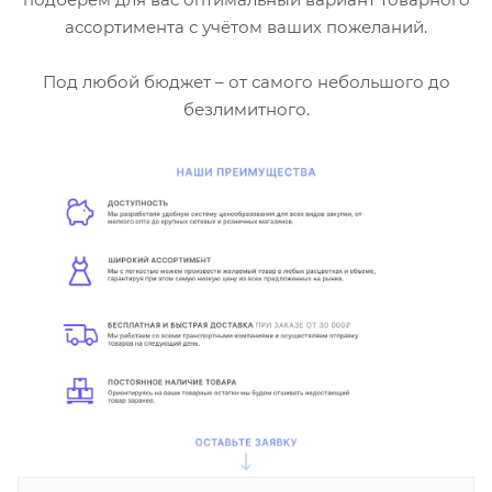
ассортимента с учётом ваших пожеланий.
Под любой бюджет – от самого небольшого до
безлимитного.