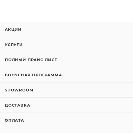
АКЦИИ
УСЛУГИ
ПОЛНЫЙ ПРАЙС-ЛИСТ
БОНУСНАЯ ПРОГРАММА
SHOWROOM
ДОСТАВКА
ОПЛАТА