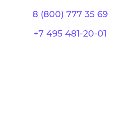
8 (800) 777 35 69
+7 495 481-20-01