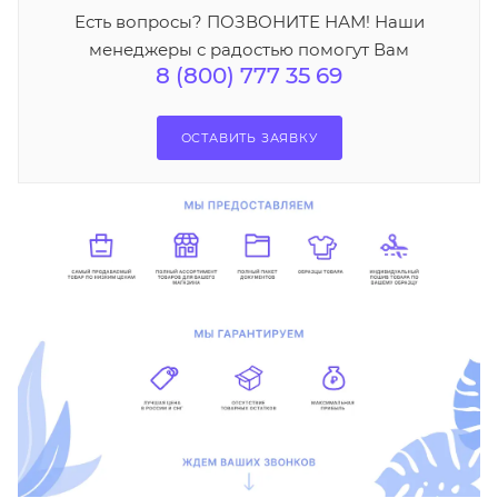
Есть вопросы? ПОЗВОНИТЕ НАМ! Наши
менеджеры с радостью помогут Вам
8 (800) 777 35 69
ОСТАВИТЬ ЗАЯВКУ