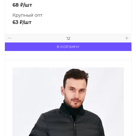
68
₽
/шт
Крупный опт
63
₽
/шт
В КОРЗИНУ