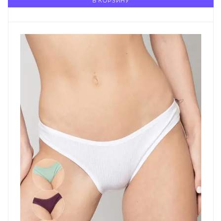
В КОРЗИНУ