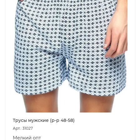
Трусы мужские (р-р 48-58)
Арт.: 31027
Мелкий опт