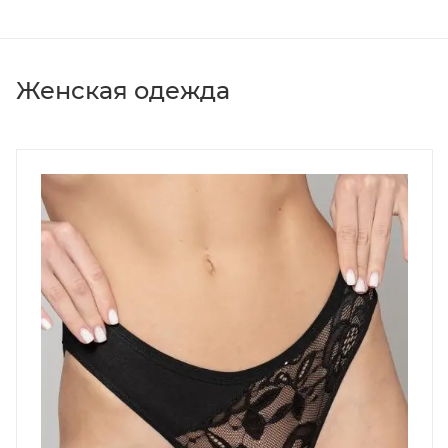
Женская одежда