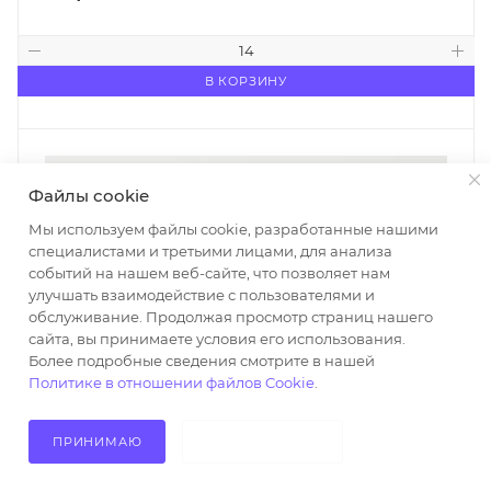
В КОРЗИНУ
Файлы cookie
Мы используем файлы cookie, разработанные нашими
специалистами и третьими лицами, для анализа
событий на нашем веб-сайте, что позволяет нам
улучшать взаимодействие с пользователями и
обслуживание. Продолжая просмотр страниц нашего
сайта, вы принимаете условия его использования.
Более подробные сведения смотрите в нашей
Политике в отношении файлов Cookie
.
ПРИНИМАЮ
НЕ ПРИНИМАЮ