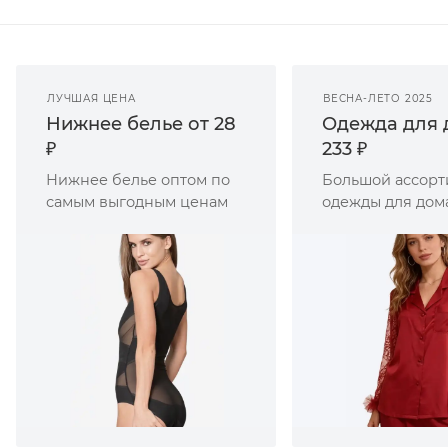
ЛУЧШАЯ ЦЕНА
ВЕСНА-ЛЕТО 2025
Нижнее белье от 28
Одежда для 
₽
233 ₽
Нижнее белье оптом по
Большой ассорт
самым выгодным ценам
одежды для дом