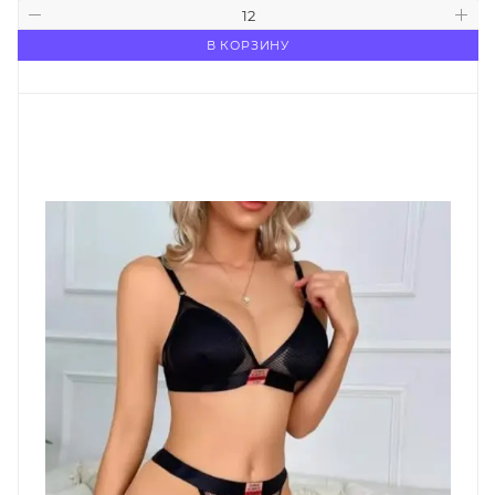
В КОРЗИНУ