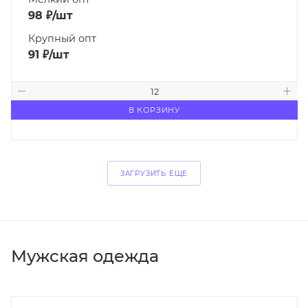
98
₽
/шт
Крупный опт
91
₽
/шт
В КОРЗИНУ
ЗАГРУЗИТЬ ЕЩЕ
Мужская одежда