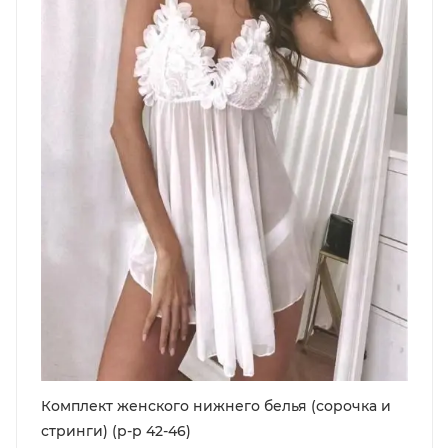
Комплект женского нижнего белья (сорочка и
стринги) (р-р 42-46)