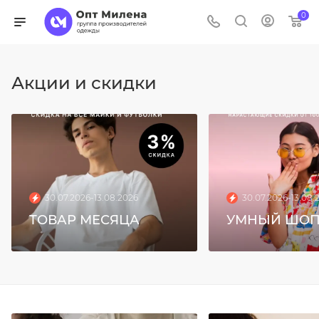
0
Акции и скидки
30.07.2026-13.08.2026
30.07.2026-13.08.
ТОВАР МЕСЯЦА
УМНЫЙ ШОП