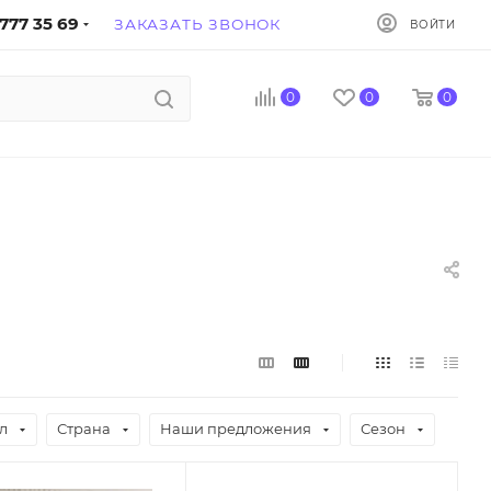
777 35 69
ЗАКАЗАТЬ ЗВОНОК
ВОЙТИ
0
0
0
л
Страна
Наши предложения
Сезон