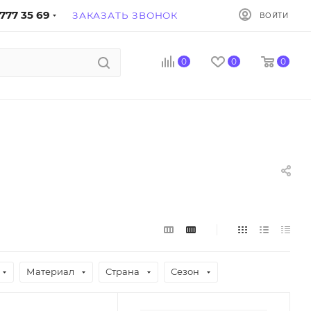
777 35 69
ЗАКАЗАТЬ ЗВОНОК
ВОЙТИ
0
0
0
Материал
Страна
Сезон