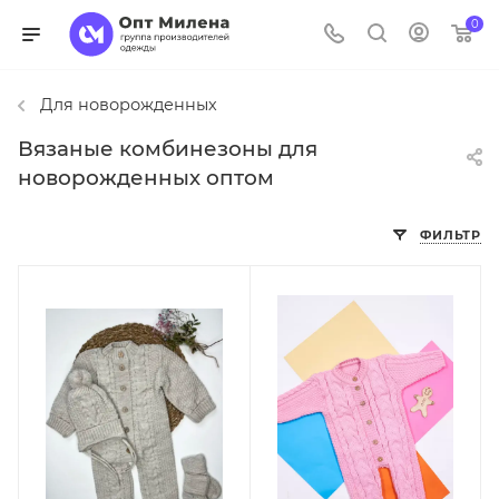
0
Для новорожденных
Вязаные комбинезоны для
новорожденных оптом
ФИЛЬТР