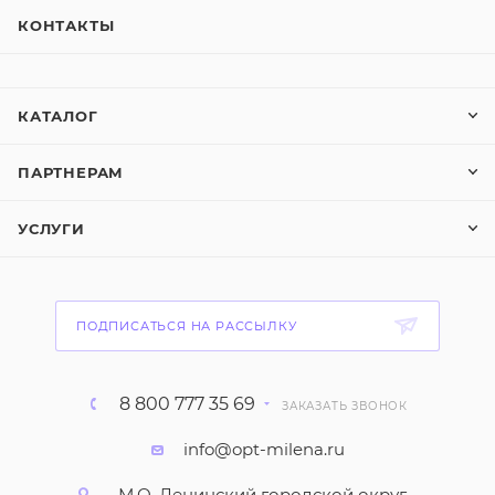
КОНТАКТЫ
КАТАЛОГ
ПАРТНЕРАМ
УСЛУГИ
ПОДПИСАТЬСЯ НА РАССЫЛКУ
8 800 777 35 69
ЗАКАЗАТЬ ЗВОНОК
info@opt-milena.ru
М.О, Ленинский городской округ,