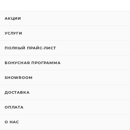
АКЦИИ
УСЛУГИ
ПОЛНЫЙ ПРАЙС-ЛИСТ
БОНУСНАЯ ПРОГРАММА
SHOWROOM
ДОСТАВКА
ОПЛАТА
О НАС