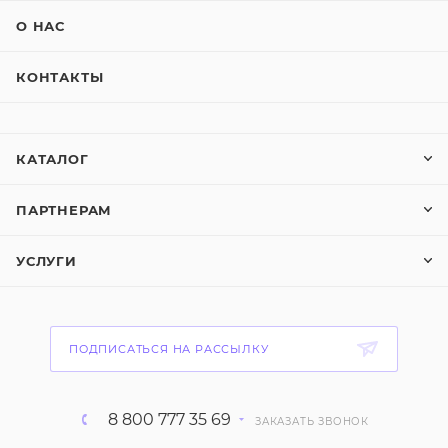
О НАС
КОНТАКТЫ
КАТАЛОГ
ПАРТНЕРАМ
УСЛУГИ
ПОДПИСАТЬСЯ НА РАССЫЛКУ
8 800 777 35 69
ЗАКАЗАТЬ ЗВОНОК