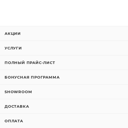
АКЦИИ
УСЛУГИ
ПОЛНЫЙ ПРАЙС-ЛИСТ
БОНУСНАЯ ПРОГРАММА
SHOWROOM
ДОСТАВКА
ОПЛАТА