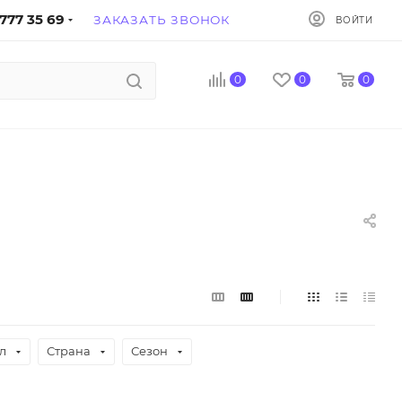
777 35 69
ЗАКАЗАТЬ ЗВОНОК
ВОЙТИ
0
0
0
л
Страна
Сезон