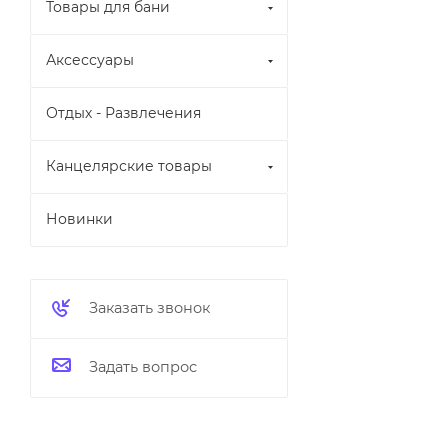
Товары для бани
Аксессуары
Отдых - Развлечения
Канцелярские товары
Новинки
Заказать звонок
Задать вопрос