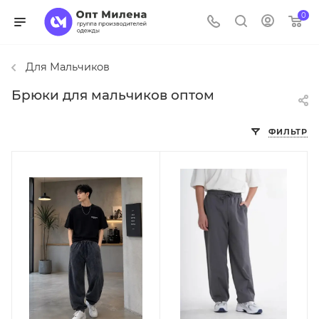
0
Для Мальчиков
Брюки для мальчиков оптом
ФИЛЬТР