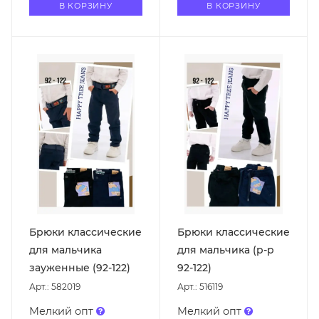
В КОРЗИНУ
В КОРЗИНУ
Брюки классические
Брюки классические
для мальчика
для мальчика (р-р
зауженные (92-122)
92-122)
Арт.: 582019
Арт.: 516119
Мелкий опт
Мелкий опт