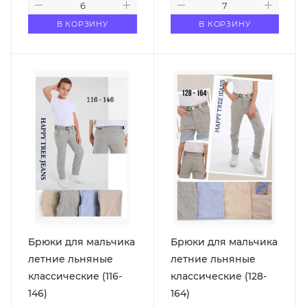
В КОРЗИНУ
В КОРЗИНУ
Брюки для мальчика
Брюки для мальчика
летние льняные
летние льняные
классические (116-
классические (128-
146)
164)