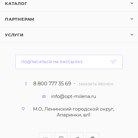
КАТАЛОГ
ПАРТНЕРАМ
УСЛУГИ
ПОДПИСАТЬСЯ НА РАССЫЛКУ
8 800 777 35 69
ЗАКАЗАТЬ ЗВОНОК
info@opt-milena.ru
М.О, Ленинский городской округ,
Апаринки, вл1