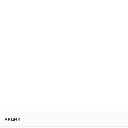
АКЦИИ