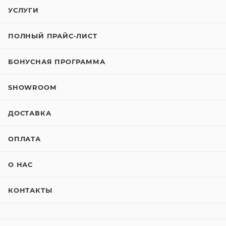
УСЛУГИ
ПОЛНЫЙ ПРАЙС-ЛИСТ
БОНУСНАЯ ПРОГРАММА
SHOWROOM
ДОСТАВКА
ОПЛАТА
О НАС
КОНТАКТЫ