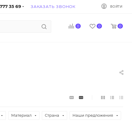
777 35 69
ЗАКАЗАТЬ ЗВОНОК
ВОЙТИ
0
0
0
Материал
Страна
Наши предложения