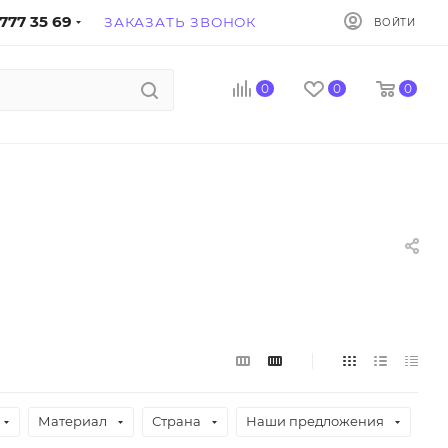
777 35 69
ЗАКАЗАТЬ ЗВОНОК
ВОЙТИ
0
0
0
Материал
Страна
Наши предложения