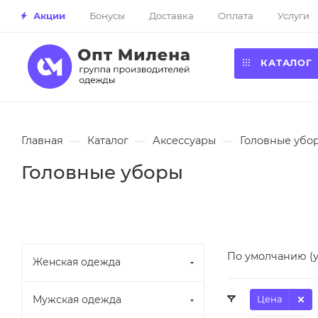
Акции
Бонусы
Доставка
Оплата
Услуги
КАТАЛОГ
Главная
—
Каталог
—
Аксессуары
—
Головные убо
Головные уборы
По умолчанию (
Женская одежда
Мужская одежда
Цена