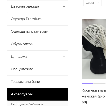
Сезон
Детская одежда
Одежда Premium
Одежда по размерам
Обувь оптом
Для дома
Спецодежда
Товары для бани
Косынка вяза
Аксессуары
женская (р-р
68)
Галстуки и бабочки