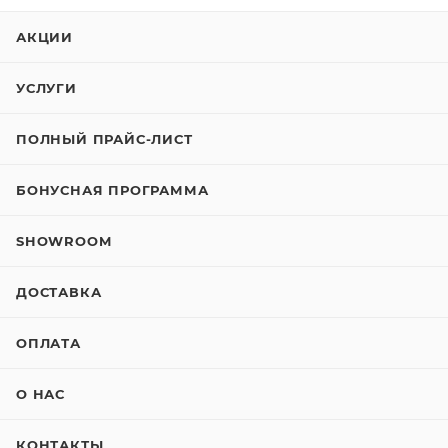
АКЦИИ
УСЛУГИ
ПОЛНЫЙ ПРАЙС-ЛИСТ
БОНУСНАЯ ПРОГРАММА
SHOWROOM
ДОСТАВКА
ОПЛАТА
О НАС
КОНТАКТЫ