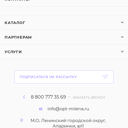
КАТАЛОГ
ПАРТНЕРАМ
УСЛУГИ
ПОДПИСАТЬСЯ НА РАССЫЛКУ
8 800 777 35 69
ЗАКАЗАТЬ ЗВОНОК
info@opt-milena.ru
М.О, Ленинский городской округ,
Апаринки, вл1