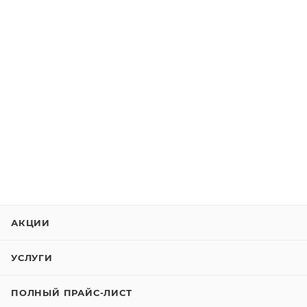
АКЦИИ
УСЛУГИ
ПОЛНЫЙ ПРАЙС-ЛИСТ