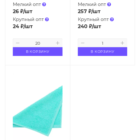
Мелкий опт
Мелкий опт
26
₽
/шт
257
₽
/шт
Крупный опт
Крупный опт
24
₽
/шт
240
₽
/шт
В КОРЗИНУ
В КОРЗИНУ