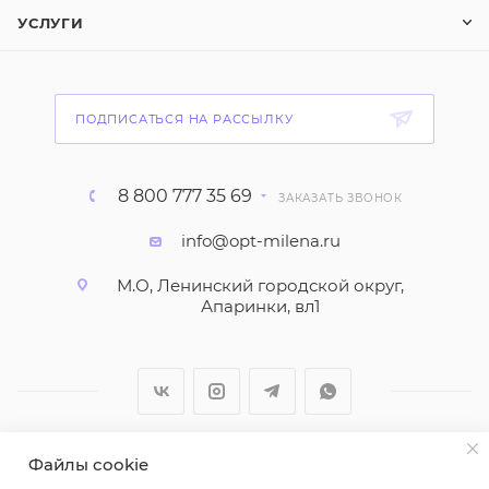
УСЛУГИ
ПОДПИСАТЬСЯ НА РАССЫЛКУ
8 800 777 35 69
ЗАКАЗАТЬ ЗВОНОК
info@opt-milena.ru
М.О, Ленинский городской округ,
Апаринки, вл1
Файлы cookie
2026 © ООО "Вайт Текстиль групп"