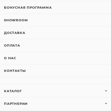
БОНУСНАЯ ПРОГРАММА
SHOWROOM
ДОСТАВКА
ОПЛАТА
О НАС
КОНТАКТЫ
КАТАЛОГ
ПАРТНЕРАМ