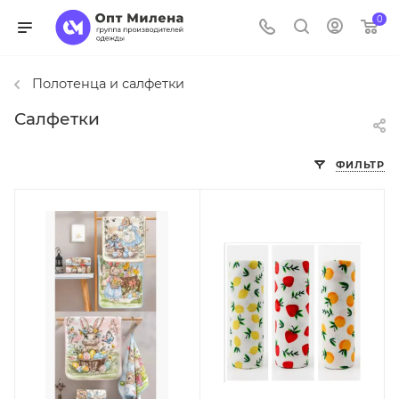
0
Полотенца и салфетки
Салфетки
ФИЛЬТР