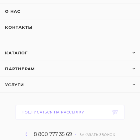
О НАС
КОНТАКТЫ
КАТАЛОГ
ПАРТНЕРАМ
УСЛУГИ
ПОДПИСАТЬСЯ НА РАССЫЛКУ
8 800 777 35 69
ЗАКАЗАТЬ ЗВОНОК