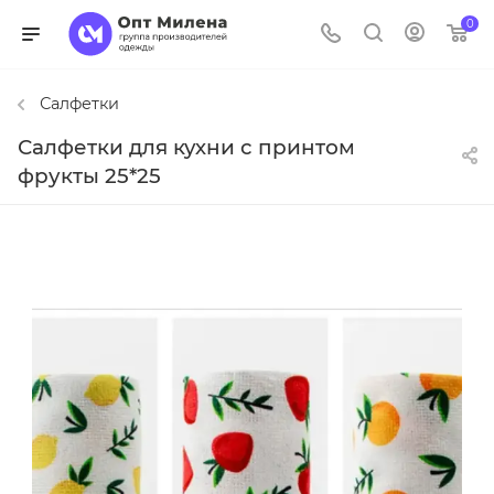
0
Салфетки
Салфетки для кухни с принтом
фрукты 25*25