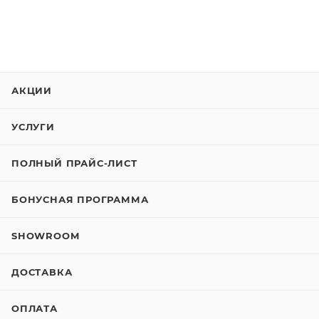
АКЦИИ
УСЛУГИ
ПОЛНЫЙ ПРАЙС-ЛИСТ
БОНУСНАЯ ПРОГРАММА
SHOWROOM
ДОСТАВКА
ОПЛАТА