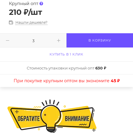
Крупный опт
210
₽
/шт
Нашли дешевле?
В КОРЗИНУ
КУПИТЬ В 1 КЛИК
Стоимость упаковки крупный опт
630 ₽
При покупке крупным оптом вы экономите
45 ₽