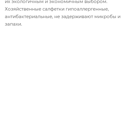
их экологичным и экономичным выбором.
Хозяйственные салфетки гипоаллергенные,
антибактериальные, не задерживают микробы и
запахи.