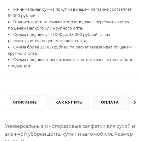
Минимальная сумма покупки в нашем магазине составляет
10 000 рублей.
В зависимости от суммы в корзине, заказ пересчитывается
по ценам мелкого или крупного опта.
Сумма покупки от 10 000 до 33 000 рублей, заказ
рассчитывается по ценам мелкого опта.
Сумма более 33 000 рублей, то расчет заказа идет по ценам
крупного опта.
Сумма покупки пересчитывается автоматически при наборе
продукции.
ОПИСАНИЕ
КАК КУПИТЬ
ОПЛАТА
Д
Универсальные многоразовые салфетки для сухой и
влажной уборки дома, кухни и автомобиля. Размер