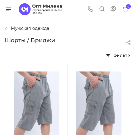
0
Мужская одежда
Шорты / Бриджи
ФИЛЬТР