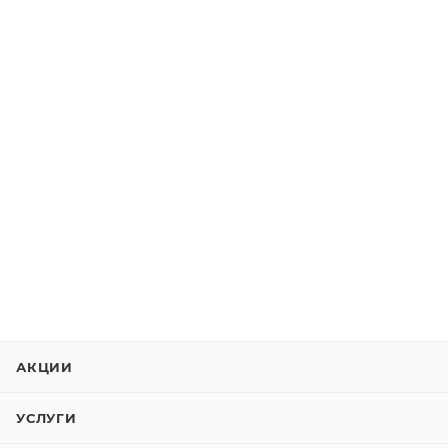
АКЦИИ
УСЛУГИ