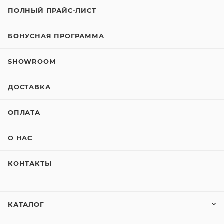
ПОЛНЫЙ ПРАЙС-ЛИСТ
БОНУСНАЯ ПРОГРАММА
SHOWROOM
ДОСТАВКА
ОПЛАТА
О НАС
КОНТАКТЫ
КАТАЛОГ