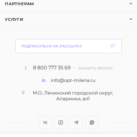
ПАРТНЕРАМ
УСЛУГИ
ПОДПИСАТЬСЯ НА РАССЫЛКУ
8 800 777 35 69
ЗАКАЗАТЬ ЗВОНОК
info@opt-milena.ru
М.О, Ленинский городской округ,
Апаринки, вл1