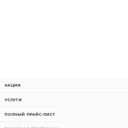
АКЦИИ
УСЛУГИ
ПОЛНЫЙ ПРАЙС-ЛИСТ