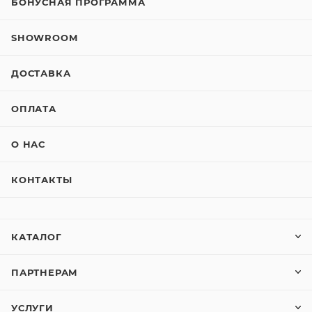
БОНУСНАЯ ПРОГРАММА
SHOWROOM
ДОСТАВКА
ОПЛАТА
О НАС
КОНТАКТЫ
КАТАЛОГ
ПАРТНЕРАМ
УСЛУГИ