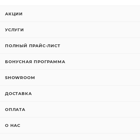
АКЦИИ
УСЛУГИ
ПОЛНЫЙ ПРАЙС-ЛИСТ
БОНУСНАЯ ПРОГРАММА
SHOWROOM
ДОСТАВКА
ОПЛАТА
О НАС