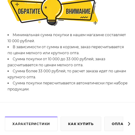
Минимальная сумма покупки в нашем магазине составляет
10 000 рублей.
В зависимости от суммы в корзине, заказ пересчитывается
по ценам мелкого или крупного опта.
Сумма покупки от 10 000 до 33 000 рублей, заказ
рассчитывается по ценам мелкого опта.
Сумма более 33 000 рублей, то расчет заказа идет по ценам
крупного опта.
Сумма покупки пересчитывается автоматически при наборе
продукции.
ХАРАКТЕРИСТИКИ
КАК КУПИТЬ
ОПЛАТА