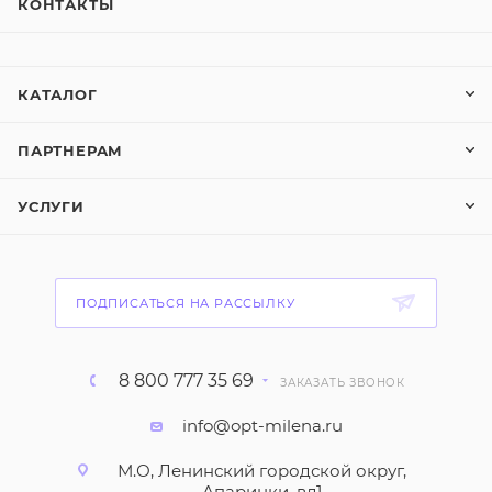
КОНТАКТЫ
КАТАЛОГ
ПАРТНЕРАМ
УСЛУГИ
ПОДПИСАТЬСЯ НА РАССЫЛКУ
8 800 777 35 69
ЗАКАЗАТЬ ЗВОНОК
info@opt-milena.ru
М.О, Ленинский городской округ,
Апаринки, вл1