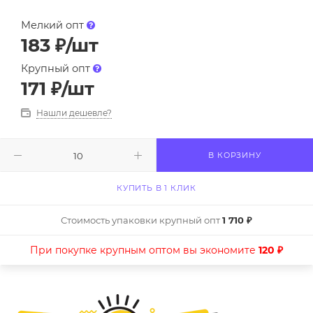
Мелкий опт
183
₽
/шт
Крупный опт
171
₽
/шт
Нашли дешевле?
В КОРЗИНУ
КУПИТЬ В 1 КЛИК
Стоимость упаковки крупный опт
1 710 ₽
При покупке крупным оптом вы экономите
120 ₽