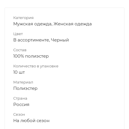
Категория
Мужская одежда, Женская одежда
Цвет
В ассортименте, Черный
Состав
100% полиэстер
Количество в упаковке
10 шт
Материал
Полиэстер
Страна
Россия
Сезон
На любой сезон