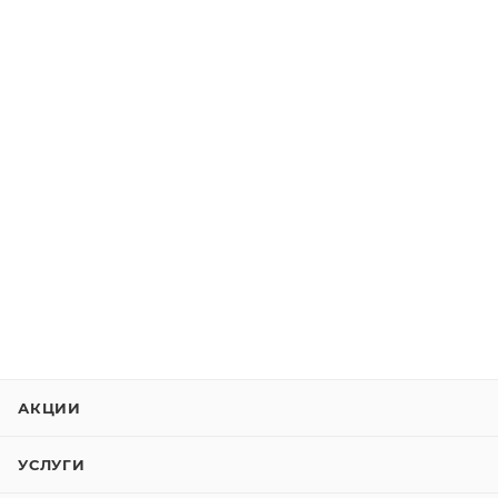
АКЦИИ
УСЛУГИ