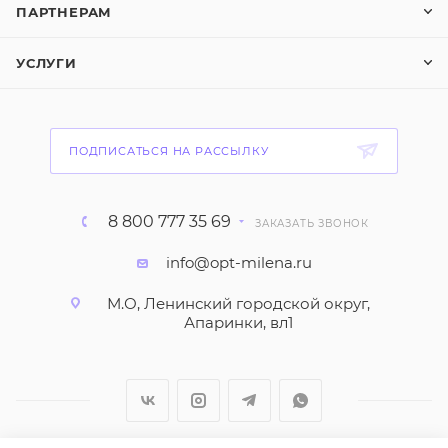
ПАРТНЕРАМ
УСЛУГИ
ПОДПИСАТЬСЯ НА РАССЫЛКУ
8 800 777 35 69
ЗАКАЗАТЬ ЗВОНОК
info@opt-milena.ru
М.О, Ленинский городской округ,
Апаринки, вл1