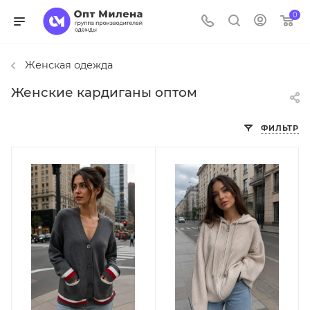
0
Женская одежда
Женские кардиганы оптом
ФИЛЬТР