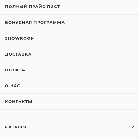
ПОЛНЫЙ ПРАЙС-ЛИСТ
БОНУСНАЯ ПРОГРАММА
SHOWROOM
ДОСТАВКА
ОПЛАТА
О НАС
КОНТАКТЫ
КАТАЛОГ