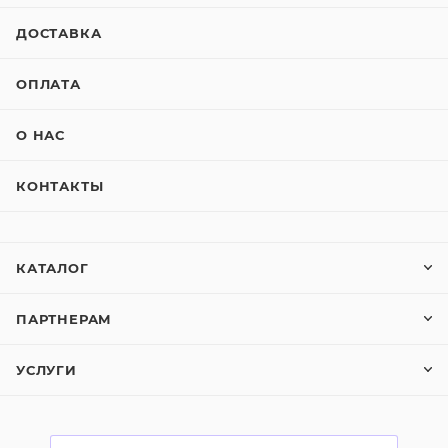
ДОСТАВКА
ОПЛАТА
О НАС
КОНТАКТЫ
КАТАЛОГ
ПАРТНЕРАМ
УСЛУГИ