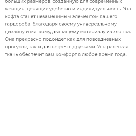
больших размеров, созданную для современных
женщин, ценящих удобство и индивидуальность. Эта
кофта станет незаменимым элементом вашего
гардероба, благодаря своему универсальному
дизайну и мягкому, дышащему материалу из хлопка.
Она прекрасно подойдет как для повседневных
прогулок, так и для встреч с друзьями. Ультралегкая
ткань обеспечит вам комфорт в любое время года.