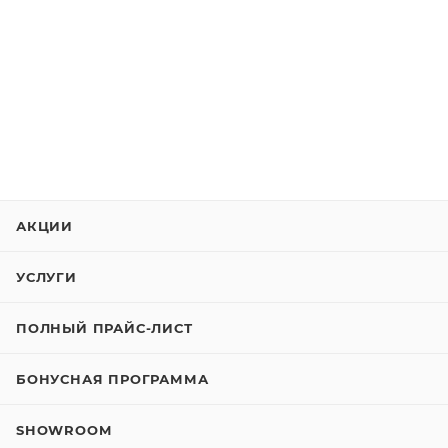
АКЦИИ
УСЛУГИ
ПОЛНЫЙ ПРАЙС-ЛИСТ
БОНУСНАЯ ПРОГРАММА
SHOWROOM