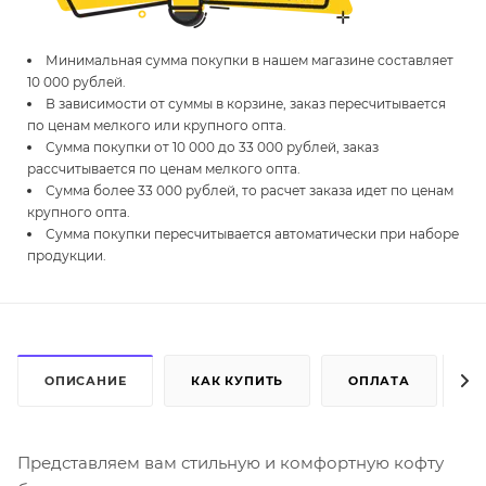
Минимальная сумма покупки в нашем магазине составляет
10 000 рублей.
В зависимости от суммы в корзине, заказ пересчитывается
по ценам мелкого или крупного опта.
Сумма покупки от 10 000 до 33 000 рублей, заказ
рассчитывается по ценам мелкого опта.
Сумма более 33 000 рублей, то расчет заказа идет по ценам
крупного опта.
Сумма покупки пересчитывается автоматически при наборе
продукции.
ОПИСАНИЕ
КАК КУПИТЬ
ОПЛАТА
Д
Представляем вам стильную и комфортную кофту