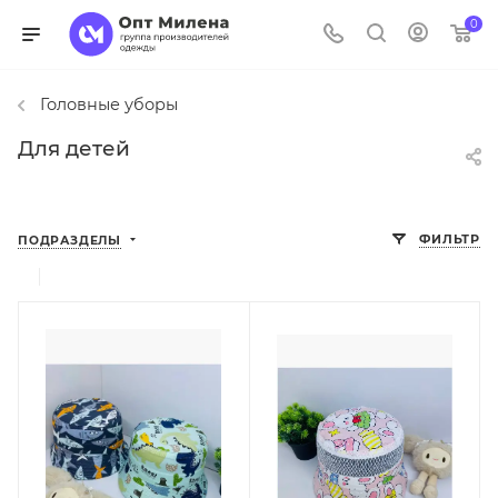
0
Головные уборы
Для детей
ФИЛЬТР
ПОДРАЗДЕЛЫ