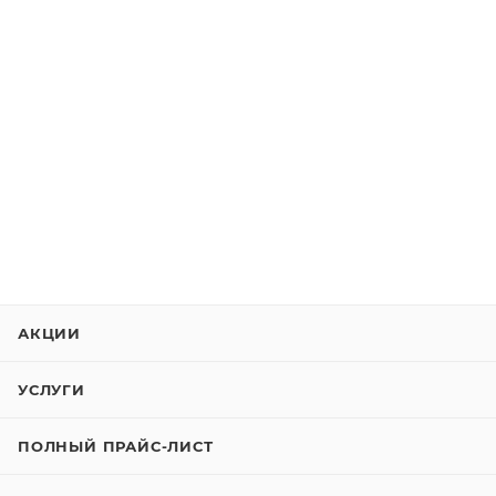
АКЦИИ
УСЛУГИ
ПОЛНЫЙ ПРАЙС-ЛИСТ