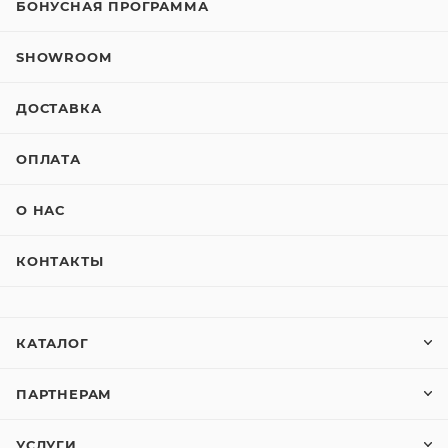
БОНУСНАЯ ПРОГРАММА
SHOWROOM
ДОСТАВКА
ОПЛАТА
О НАС
КОНТАКТЫ
КАТАЛОГ
ПАРТНЕРАМ
УСЛУГИ