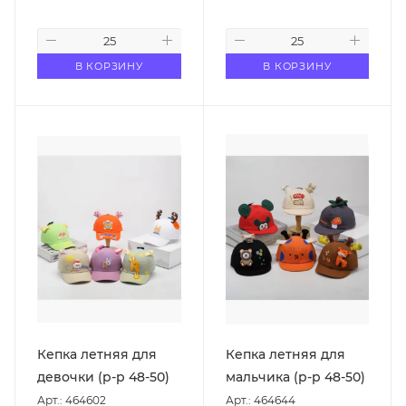
В КОРЗИНУ
В КОРЗИНУ
Кепка летняя для
Кепка летняя для
девочки (р-р 48-50)
мальчика (р-р 48-50)
Арт.: 464602
Арт.: 464644