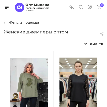
0
Женская одежда
Женские джемперы оптом
ФИЛЬТР