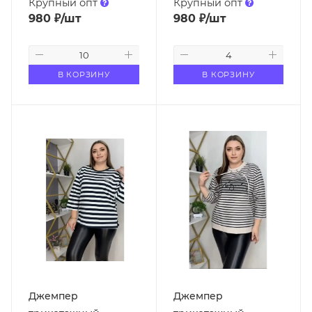
Крупный опт
Крупный опт
980
₽
/шт
980
₽
/шт
В КОРЗИНУ
В КОРЗИНУ
Джемпер
Джемпер