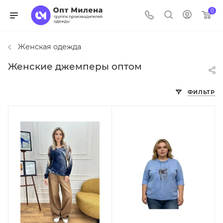
0
Женская одежда
Женские джемперы оптом
ФИЛЬТР