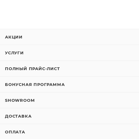
АКЦИИ
УСЛУГИ
ПОЛНЫЙ ПРАЙС-ЛИСТ
БОНУСНАЯ ПРОГРАММА
SHOWROOM
ДОСТАВКА
ОПЛАТА