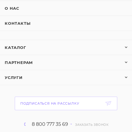
О НАС
КОНТАКТЫ
КАТАЛОГ
ПАРТНЕРАМ
УСЛУГИ
ПОДПИСАТЬСЯ НА РАССЫЛКУ
8 800 777 35 69
ЗАКАЗАТЬ ЗВОНОК