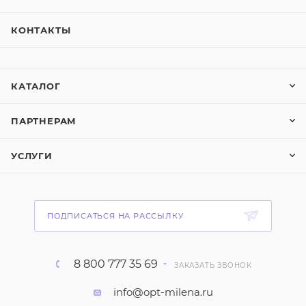
КОНТАКТЫ
КАТАЛОГ
ПАРТНЕРАМ
УСЛУГИ
ПОДПИСАТЬСЯ НА РАССЫЛКУ
8 800 777 35 69
ЗАКАЗАТЬ ЗВОНОК
info@opt-milena.ru