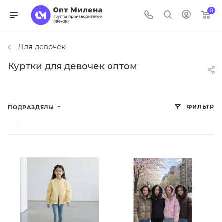
0
Для девочек
Куртки для девочек оптом
ФИЛЬТР
ПОДРАЗДЕЛЫ