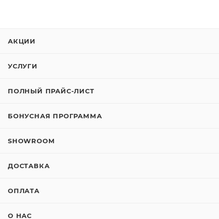
АКЦИИ
УСЛУГИ
ПОЛНЫЙ ПРАЙС-ЛИСТ
БОНУСНАЯ ПРОГРАММА
SHOWROOM
ДОСТАВКА
ОПЛАТА
О НАС