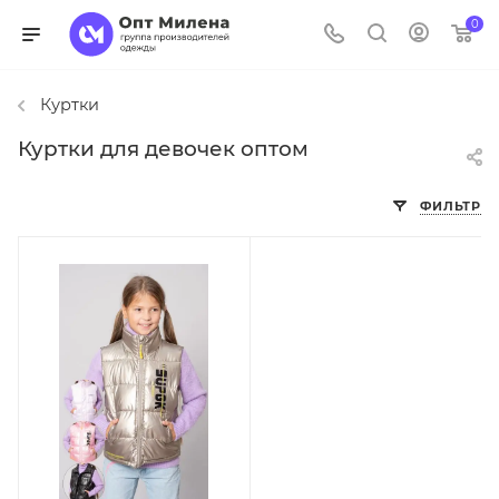
0
Куртки
Куртки для девочек оптом
ФИЛЬТР