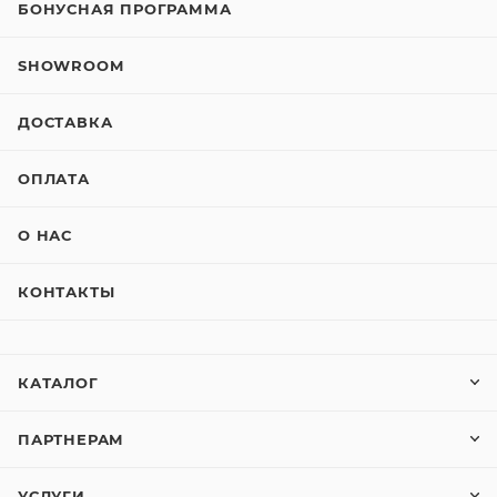
БОНУСНАЯ ПРОГРАММА
SHOWROOM
ДОСТАВКА
ОПЛАТА
О НАС
КОНТАКТЫ
КАТАЛОГ
ПАРТНЕРАМ
УСЛУГИ