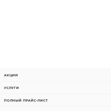
АКЦИИ
УСЛУГИ
ПОЛНЫЙ ПРАЙС-ЛИСТ