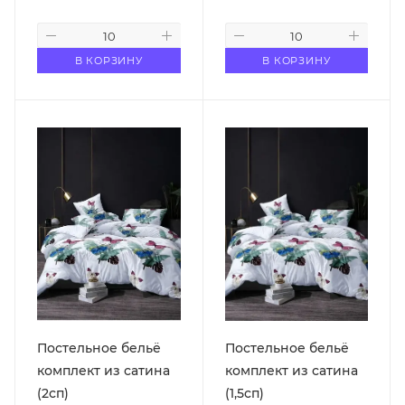
В КОРЗИНУ
В КОРЗИНУ
Постельное бельё
Постельное бельё
комплект из сатина
комплект из сатина
(2сп)
(1,5сп)