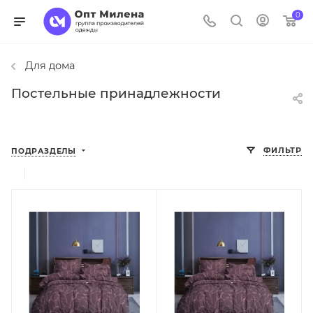
0
Для дома
Постельные принадлежности
ФИЛЬТР
ПОДРАЗДЕЛЫ