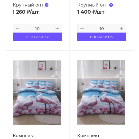
Крупный опт
Крупный опт
1 260
₽
/шт
1 400
₽
/шт
В КОРЗИНУ
В КОРЗИНУ
Комплект
Комплект