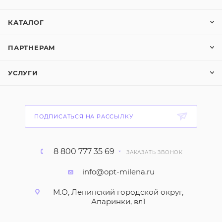
КАТАЛОГ
ПАРТНЕРАМ
УСЛУГИ
ПОДПИСАТЬСЯ НА РАССЫЛКУ
8 800 777 35 69
ЗАКАЗАТЬ ЗВОНОК
info@opt-milena.ru
М.О, Ленинский городской округ,
Апаринки, вл1