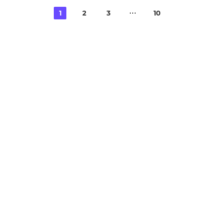
1
2
3
10