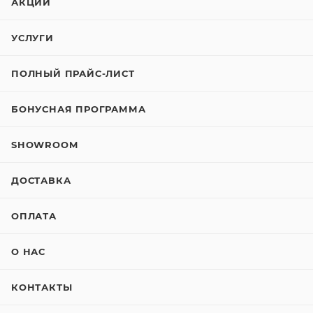
АКЦИИ
УСЛУГИ
ПОЛНЫЙ ПРАЙС-ЛИСТ
БОНУСНАЯ ПРОГРАММА
SHOWROOM
ДОСТАВКА
ОПЛАТА
О НАС
КОНТАКТЫ