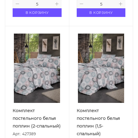
В КОРЗИНУ
В КОРЗИНУ
Комплект
Комплект
постельного белья
постельного белья
поплин (2-спальный)
поплин (1,5-
спальный)
Арт.: 427389