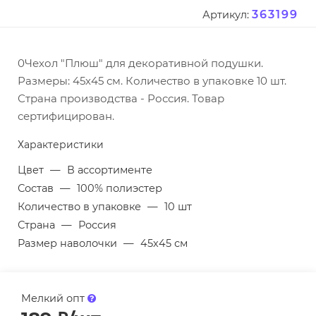
363199
Артикул:
0Чехол "Плюш" для декоративной подушки.
Размеры: 45х45 см. Количество в упаковке 10 шт.
Страна производства - Россия. Товар
сертифицирован.
Характеристики
Цвет
—
В ассортименте
Состав
—
100% полиэстер
Количество в упаковке
—
10 шт
Страна
—
Россия
Размер наволочки
—
45х45 см
Мелкий опт