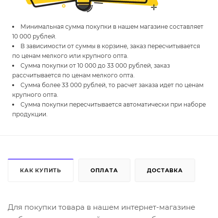
Минимальная сумма покупки в нашем магазине составляет
10 000 рублей.
В зависимости от суммы в корзине, заказ пересчитывается
по ценам мелкого или крупного опта.
Сумма покупки от 10 000 до 33 000 рублей, заказ
рассчитывается по ценам мелкого опта.
Сумма более 33 000 рублей, то расчет заказа идет по ценам
крупного опта.
Сумма покупки пересчитывается автоматически при наборе
продукции.
КАК КУПИТЬ
ОПЛАТА
ДОСТАВКА
Для покупки товара в нашем интернет-магазине