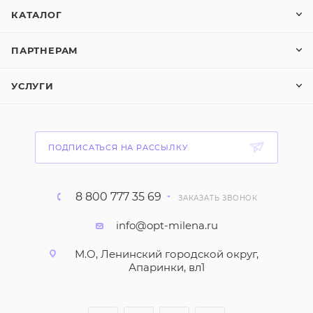
КАТАЛОГ
ПАРТНЕРАМ
УСЛУГИ
ПОДПИСАТЬСЯ НА РАССЫЛКУ
8 800 777 35 69
ЗАКАЗАТЬ ЗВОНОК
info@opt-milena.ru
М.О, Ленинский городской округ,
Апаринки, вл1