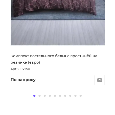
Комплект постельного белья с простынёй на
резинке (евро)
Арт.: 807750
По запросу