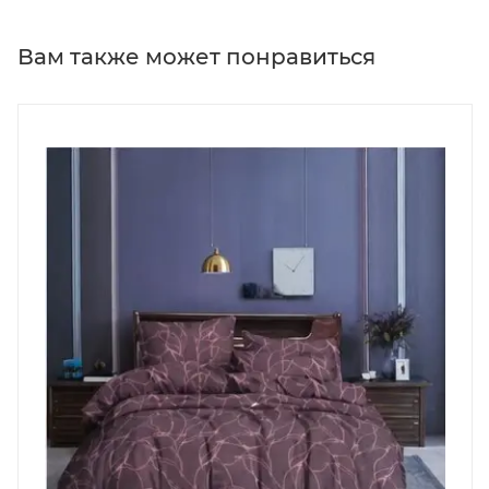
Вам также может понравиться