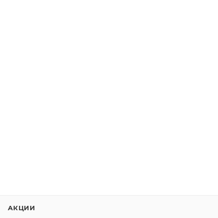
АКЦИИ