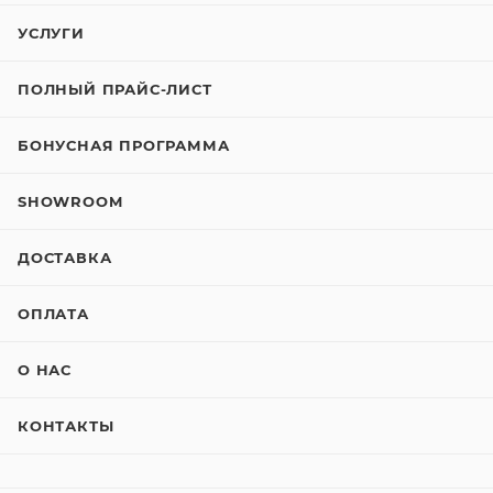
УСЛУГИ
ПОЛНЫЙ ПРАЙС-ЛИСТ
БОНУСНАЯ ПРОГРАММА
SHOWROOM
ДОСТАВКА
ОПЛАТА
О НАС
КОНТАКТЫ