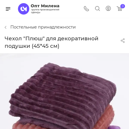
0
Постельные принадлежности
Чехол "Плюш" для декоративной
подушки (45*45 см)