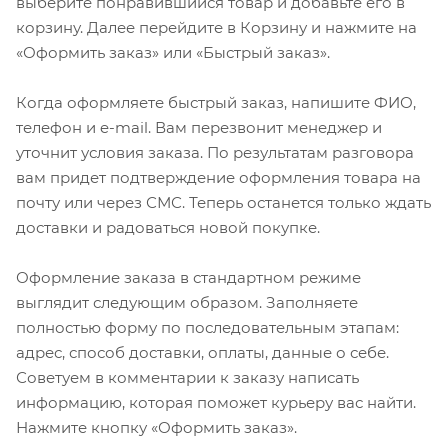
выберите понравившийся товар и добавьте его в
корзину. Далее перейдите в Корзину и нажмите на
«Оформить заказ» или «Быстрый заказ».
Когда оформляете быстрый заказ, напишите ФИО,
телефон и e-mail. Вам перезвонит менеджер и
уточнит условия заказа. По результатам разговора
вам придет подтверждение оформления товара на
почту или через СМС. Теперь останется только ждать
доставки и радоваться новой покупке.
Оформление заказа в стандартном режиме
выглядит следующим образом. Заполняете
полностью форму по последовательным этапам:
адрес, способ доставки, оплаты, данные о себе.
Советуем в комментарии к заказу написать
информацию, которая поможет курьеру вас найти.
Нажмите кнопку «Оформить заказ».