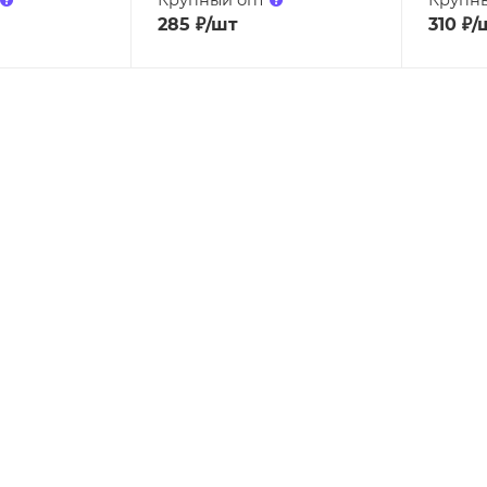
285
₽
/шт
310
₽
/