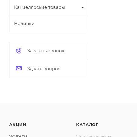
Канцелярские товары
Новинки
Заказать звонок
Задать вопрос
АКЦИИ
КАТАЛОГ
УСЛУГИ
Женская одежда