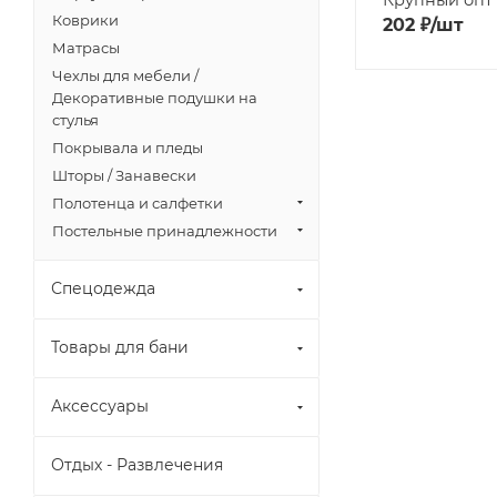
Коврики
202
₽
/шт
Матрасы
Чехлы для мебели /
Декоративные подушки на
стулья
Покрывала и пледы
Шторы / Занавески
Полотенца и салфетки
Постельные принадлежности
Спецодежда
Товары для бани
Аксессуары
Отдых - Развлечения