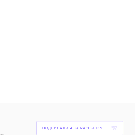
ПОДПИСАТЬСЯ НА РАССЫЛКУ
ра