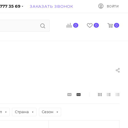
777 35 69
ЗАКАЗАТЬ ЗВОНОК
ВОЙТИ
0
0
0
л
Страна
Сезон