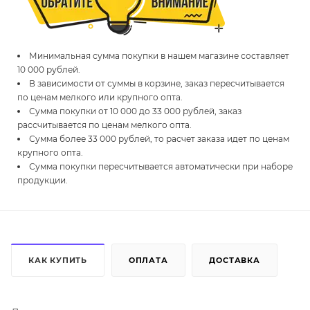
Минимальная сумма покупки в нашем магазине составляет
10 000 рублей.
В зависимости от суммы в корзине, заказ пересчитывается
по ценам мелкого или крупного опта.
Сумма покупки от 10 000 до 33 000 рублей, заказ
рассчитывается по ценам мелкого опта.
Сумма более 33 000 рублей, то расчет заказа идет по ценам
крупного опта.
Сумма покупки пересчитывается автоматически при наборе
продукции.
КАК КУПИТЬ
ОПЛАТА
ДОСТАВКА