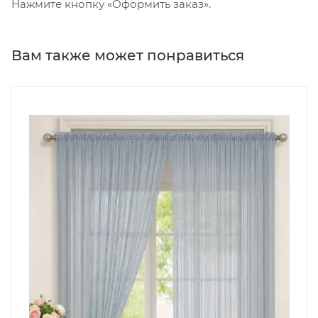
Нажмите кнопку «Оформить заказ».
Вам также может понравиться