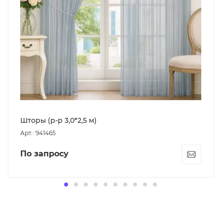
Шторы (р-р 3,0*2,5 м)
Арт.: 941465
По запросу