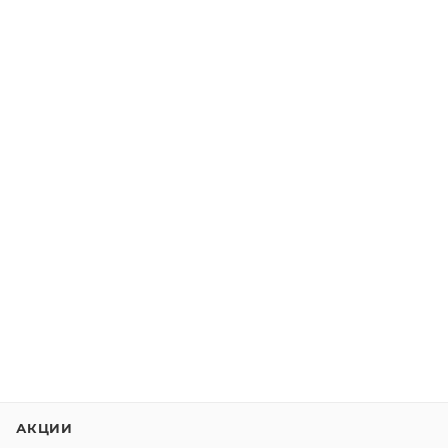
АКЦИИ