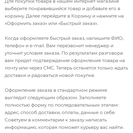
Для покупки товара в нашем интернет-магазине
выберите понравившийся товар и добавьте его в
корзину. Далее перейдите в Корзину и нажмите на
«Оформить заказ» или «Быстрый заказ».
Когда оформляете быстрый заказ, напишите ФИО,
телефон и e-mail. Вам перезвонит менеджер и
уточнит условия заказа. По результатам разговора
вам придет подтверждение оформления товара на
почту или через СМС. Теперь останется только ждать
доставки и радоваться новой покупке.
Оформление заказа в стандартном режиме
выглядит следующим образом. Заполняете
полностью форму по последовательным этапам:
адрес, способ доставки, оплаты, данные о себе.
Советуем в комментарии к заказу написать
информацию, которая поможет курьеру вас найти.