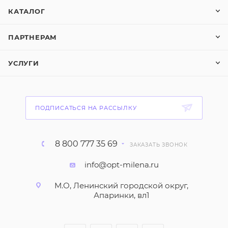
КАТАЛОГ
ПАРТНЕРАМ
УСЛУГИ
ПОДПИСАТЬСЯ НА РАССЫЛКУ
8 800 777 35 69
ЗАКАЗАТЬ ЗВОНОК
info@opt-milena.ru
М.О, Ленинский городской округ,
Апаринки, вл1