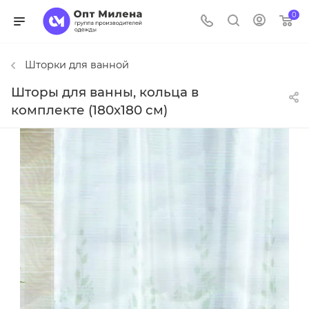
0
Шторки для ванной
Шторы для ванны, кольца в
комплекте (180х180 см)