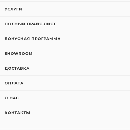
УСЛУГИ
ПОЛНЫЙ ПРАЙС-ЛИСТ
БОНУСНАЯ ПРОГРАММА
SHOWROOM
ДОСТАВКА
ОПЛАТА
О НАС
КОНТАКТЫ