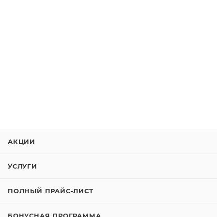
АКЦИИ
УСЛУГИ
ПОЛНЫЙ ПРАЙС-ЛИСТ
БОНУСНАЯ ПРОГРАММА