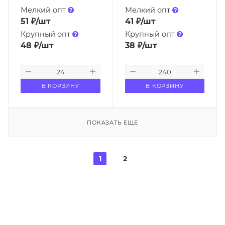
Мелкий опт
Мелкий опт
51
₽
/шт
41
₽
/шт
Крупный опт
Крупный опт
48
₽
/шт
38
₽
/шт
В КОРЗИНУ
В КОРЗИНУ
ПОКАЗАТЬ ЕЩЕ
1
2