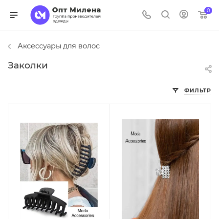
0
Аксессуары для волос
Заколки
ФИЛЬТР