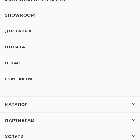
SHOWROOM
ДОСТАВКА
ОПЛАТА
О НАС
КОНТАКТЫ
КАТАЛОГ
ПАРТНЕРАМ
УСЛУГИ