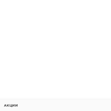
АКЦИИ