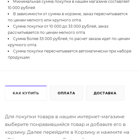
Минимальная сумма покупки в нашем магазине составляет
10 000 рублей.
В зависимости от суммы в корзине, заказ пересчитывается
по ценам мелкого или крупного опта.
Сумма покупки от 10 000 до 33 000 рублей, заказ
рассчитывается по ценам мелкого опта.
Сумма более 33 000 рублей, то расчет заказа идет по ценам
крупного опта.
Сумма покупки пересчитывается автоматически при наборе
продукции.
КАК КУПИТЬ
ОПЛАТА
ДОСТАВКА
Для покупки товара в нашем интернет-магазине
выберите понравившийся товар и добавьте его в
корзину. Далее перейдите в Корзину и нажмите на