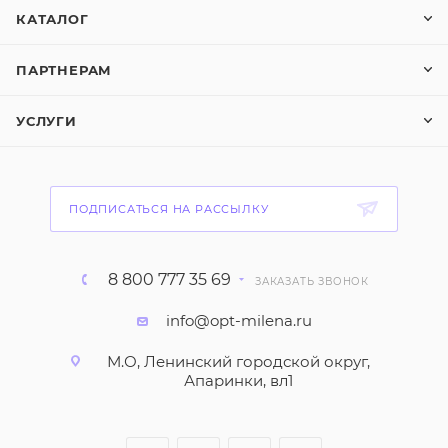
КАТАЛОГ
ПАРТНЕРАМ
УСЛУГИ
ПОДПИСАТЬСЯ НА РАССЫЛКУ
8 800 777 35 69
ЗАКАЗАТЬ ЗВОНОК
info@opt-milena.ru
М.О, Ленинский городской округ,
Апаринки, вл1