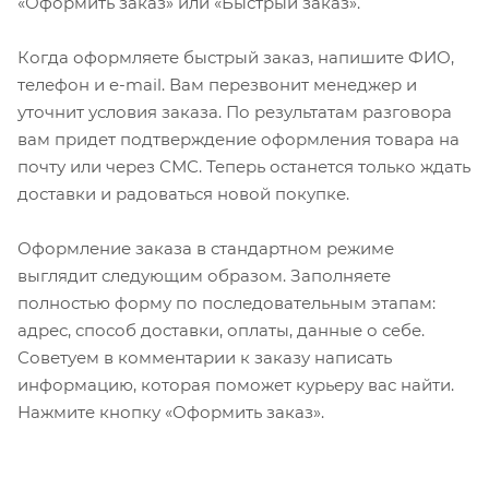
«Оформить заказ» или «Быстрый заказ».
Когда оформляете быстрый заказ, напишите ФИО,
телефон и e-mail. Вам перезвонит менеджер и
уточнит условия заказа. По результатам разговора
вам придет подтверждение оформления товара на
почту или через СМС. Теперь останется только ждать
доставки и радоваться новой покупке.
Оформление заказа в стандартном режиме
выглядит следующим образом. Заполняете
полностью форму по последовательным этапам:
адрес, способ доставки, оплаты, данные о себе.
Советуем в комментарии к заказу написать
информацию, которая поможет курьеру вас найти.
Нажмите кнопку «Оформить заказ».