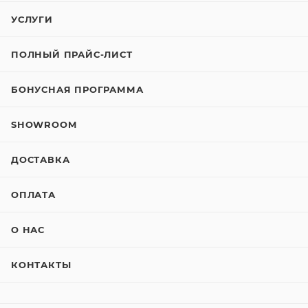
УСЛУГИ
ПОЛНЫЙ ПРАЙС-ЛИСТ
БОНУСНАЯ ПРОГРАММА
SHOWROOM
ДОСТАВКА
ОПЛАТА
О НАС
КОНТАКТЫ