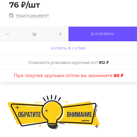
76
₽
/шт
Нашли дешевле?
В КОРЗИНУ
КУПИТЬ В 1 КЛИК
Стоимость упаковки крупный опт
912 ₽
При покупке крупным оптом вы экономите
60 ₽