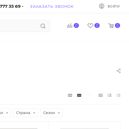
777 35 69
ЗАКАЗАТЬ ЗВОНОК
ВОЙТИ
0
0
0
ал
Страна
Сезон