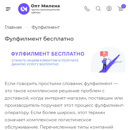
0
Главная
—
Фулфилмент
Фулфилмент бесплатно
Если говорить простыми словами, фулфилмент —
это такое комплексное решение проблем с
доставкой, когда интернет-магазин, поставщик или
производитель поручают этот процесс фулфилмент-
оператору. Если более широко, этот термин
означает комплексное логистическое
обслуживание. Перечисленные типы компаний