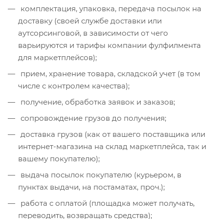
комплектация, упаковка, передача посылок на
доставку (своей службе доставки или
аутсорсинговой, в зависимости от чего
варьируются и тарифы компании фулфилмента
для маркетплейсов);
прием, хранение товара, складской учет (в том
числе с контролем качества);
получение, обработка заявок и заказов;
сопровождение грузов до получения;
доставка грузов (как от вашего поставщика или
интернет-магазина на склад маркетплейса, так и
вашему покупателю);
выдача посылок покупателю (курьером, в
пунктах выдачи, на постаматах, проч.);
работа с оплатой (площадка может получать,
переводить, возвращать средства);