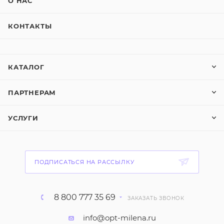
О НАС
КОНТАКТЫ
КАТАЛОГ
ПАРТНЕРАМ
УСЛУГИ
ПОДПИСАТЬСЯ НА РАССЫЛКУ
8 800 777 35 69
ЗАКАЗАТЬ ЗВОНОК
info@opt-milena.ru