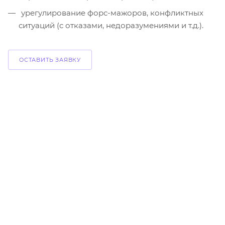
урегулирование форс-мажоров, конфликтных
ситуаций (с отказами, недоразумениями и т.д.).
ОСТАВИТЬ ЗАЯВКУ