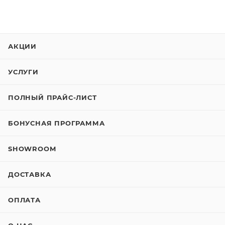
АКЦИИ
УСЛУГИ
ПОЛНЫЙ ПРАЙС-ЛИСТ
БОНУСНАЯ ПРОГРАММА
SHOWROOM
ДОСТАВКА
ОПЛАТА