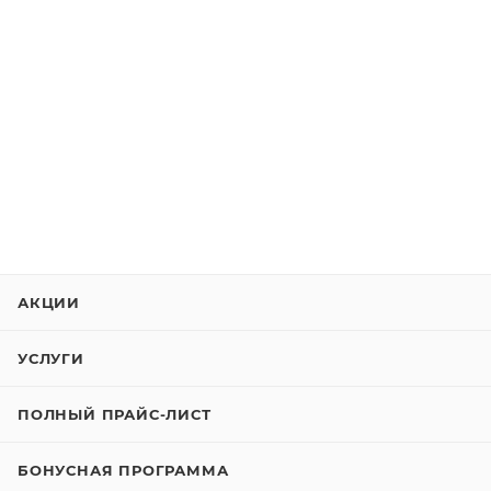
АКЦИИ
УСЛУГИ
ПОЛНЫЙ ПРАЙС-ЛИСТ
БОНУСНАЯ ПРОГРАММА