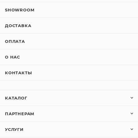
SHOWROOM
ДОСТАВКА
ОПЛАТА
О НАС
КОНТАКТЫ
КАТАЛОГ
ПАРТНЕРАМ
УСЛУГИ