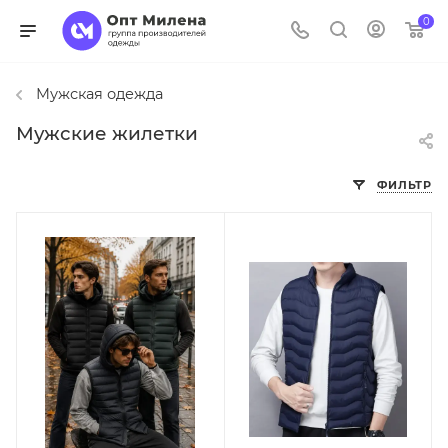
0
Мужская одежда
Мужские жилетки
ФИЛЬТР