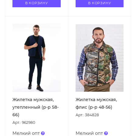
В КОРЗИНУ
В КОРЗИНУ
Жилетка мужская,
Жилетка мужская,
утепленный (р-р 58-
флис (р-р 48-56)
66)
Арт.: 384828
Арт.: 962980
Мелкий опт
Мелкий опт