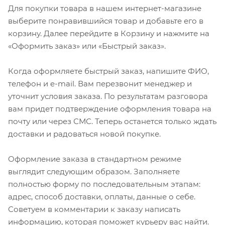
Для покупки товара в нашем интернет-магазине
выберите понравившийся товар и добавьте его в
корзину. Далее перейдите в Корзину и нажмите на
«Оформить заказ» или «Быстрый заказ».
Когда оформляете быстрый заказ, напишите ФИО,
телефон и e-mail. Вам перезвонит менеджер и
уточнит условия заказа. По результатам разговора
вам придет подтверждение оформления товара на
почту или через СМС. Теперь останется только ждать
доставки и радоваться новой покупке.
Оформление заказа в стандартном режиме
выглядит следующим образом. Заполняете
полностью форму по последовательным этапам:
адрес, способ доставки, оплаты, данные о себе.
Советуем в комментарии к заказу написать
информацию, которая поможет курьеру вас найти.