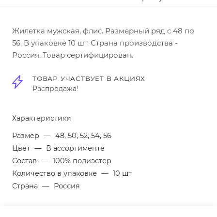
Жилетка мужская, флис. Размерный ряд с 48 по
56. В упаковке 10 шт. Страна производства -
Россия. Товар сертифицирован.
ТОВАР УЧАСТВУЕТ В АКЦИЯХ
Распродажа!
Характеристики
Размер
—
48, 50, 52, 54, 56
Цвет
—
В ассортименте
Состав
—
100% полиэстер
Количество в упаковке
—
10 шт
Страна
—
Россия