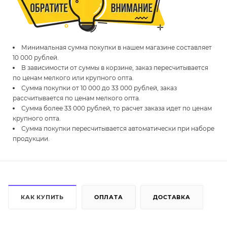
Минимальная сумма покупки в нашем магазине составляет
10 000 рублей.
В зависимости от суммы в корзине, заказ пересчитывается
по ценам мелкого или крупного опта.
Сумма покупки от 10 000 до 33 000 рублей, заказ
рассчитывается по ценам мелкого опта.
Сумма более 33 000 рублей, то расчет заказа идет по ценам
крупного опта.
Сумма покупки пересчитывается автоматически при наборе
продукции.
КАК КУПИТЬ
ОПЛАТА
ДОСТАВКА