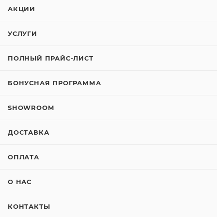
АКЦИИ
УСЛУГИ
ПОЛНЫЙ ПРАЙС-ЛИСТ
БОНУСНАЯ ПРОГРАММА
SHOWROOM
ДОСТАВКА
ОПЛАТА
О НАС
КОНТАКТЫ