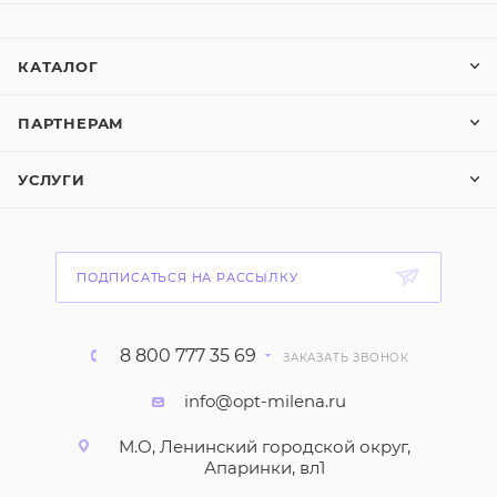
КАТАЛОГ
ПАРТНЕРАМ
УСЛУГИ
ПОДПИСАТЬСЯ НА РАССЫЛКУ
8 800 777 35 69
ЗАКАЗАТЬ ЗВОНОК
info@opt-milena.ru
М.О, Ленинский городской округ,
Апаринки, вл1