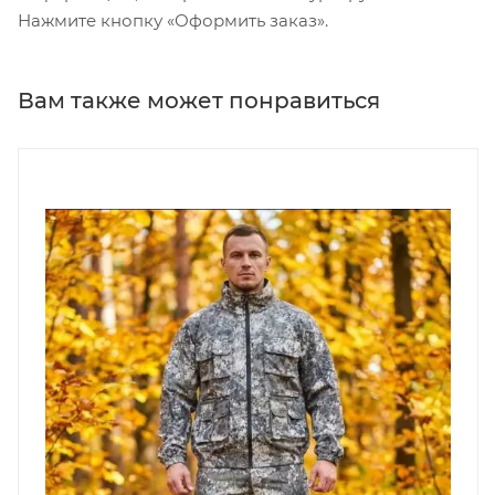
Нажмите кнопку «Оформить заказ».
Вам также может понравиться