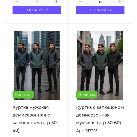
В КОРЗИНУ
В КОРЗИНУ
Новинка
Новинка
Куртка мужская
Куртка с капюшоном
демисезонная с
демисезонная
капюшоном (р-р 50-
мужская (р-р 50-60)
60)
Арт.: 317395