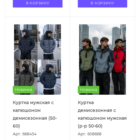
В КОРЗИНУ
В КОРЗИНУ
Новинка
Новинка
Куртка мужская с
Куртка
капюшоном
демисезонная с
демисезонная (50-
капюшоном мужская
60)
(р-р 50-60)
Арт.: 668454
Арт.: 608668