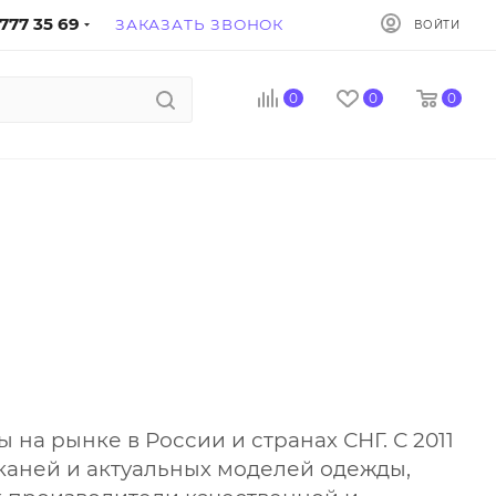
777 35 69
ЗАКАЗАТЬ ЗВОНОК
ВОЙТИ
0
0
0
 рынке в России и странах СНГ. С 2011
тканей и актуальных моделей одежды,