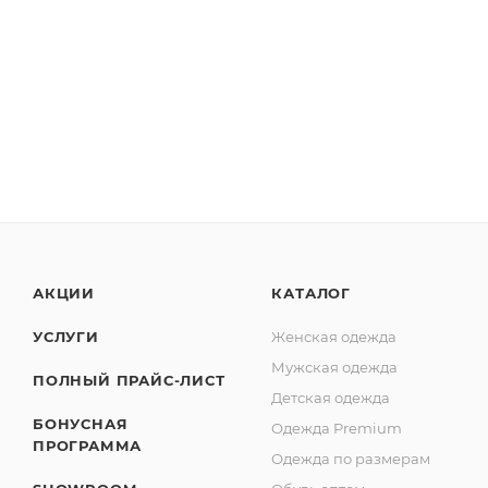
АКЦИИ
КАТАЛОГ
УСЛУГИ
Женская одежда
Мужская одежда
ПОЛНЫЙ ПРАЙС-ЛИСТ
Детская одежда
БОНУСНАЯ
Одежда Premium
ПРОГРАММА
Одежда по размерам