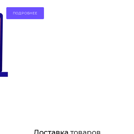
ПОДРОБНЕЕ
Доставка
товаров