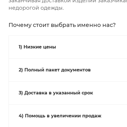
заканчивая доставкой изделий заказчика
недорогой одежды.
Почему стоит выбрать именно нас?
1) Низкие цены
2) Полный пакет документов
3) Доставка в указанный срок
4) Помощь в увеличении продаж