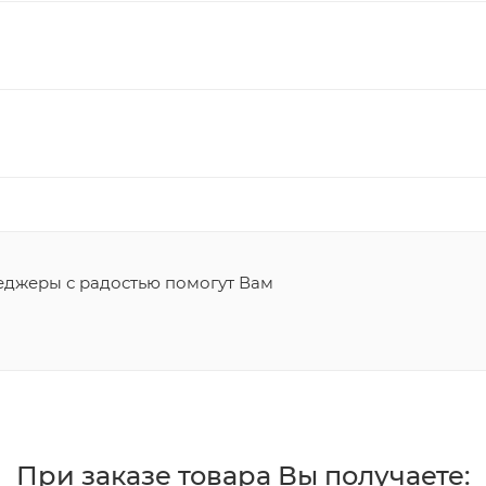
джеры с радостью помогут Вам
При заказе товара Вы получаете: