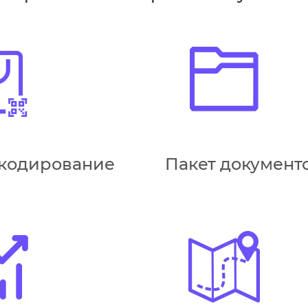
кодирование
Пакет документ