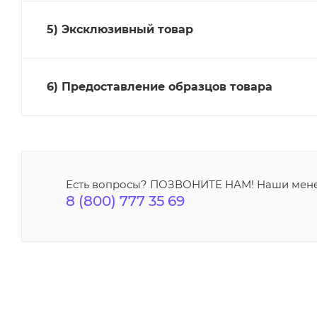
5) Эксклюзивный товар
6) Предоставление образцов товара
Есть вопросы? ПОЗВОНИТЕ НАМ! Наши мене
8 (800) 777 35 69