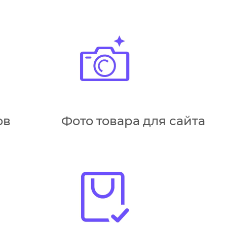
ов
Фото товара для сайта