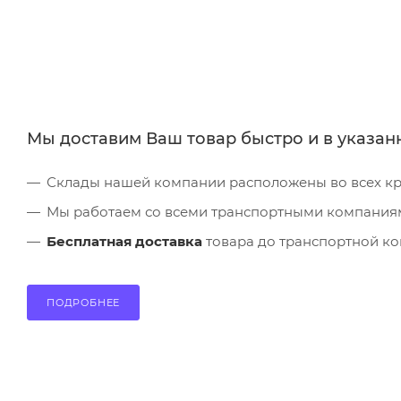
Мы доставим Ваш товар быстро и в указан
Склады нашей компании расположены во всех кру
Мы работаем со всеми транспортными компания
Бесплатная доставка
товара до транспортной ком
ПОДРОБНЕЕ