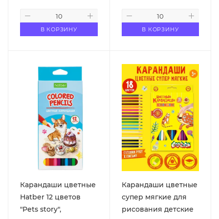
В КОРЗИНУ
В КОРЗИНУ
Карандаши цветные
Карандаши цветные
Hatber 12 цветов
супер мягкие для
"Pets story",
рисования детские