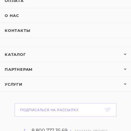
ОПЛАТА
О НАС
КОНТАКТЫ
КАТАЛОГ
ПАРТНЕРАМ
УСЛУГИ
ПОДПИСАТЬСЯ НА РАССЫЛКУ
8 800 777 35 69