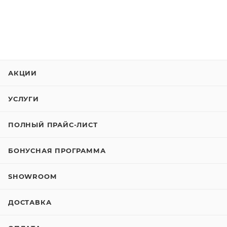
АКЦИИ
УСЛУГИ
ПОЛНЫЙ ПРАЙС-ЛИСТ
БОНУСНАЯ ПРОГРАММА
SHOWROOM
ДОСТАВКА