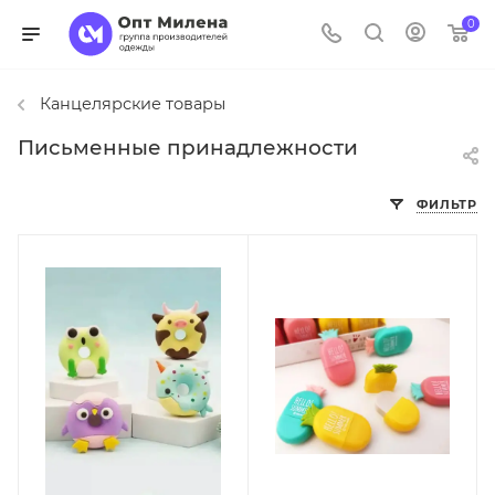
0
Канцелярские товары
Письменные принадлежности
ФИЛЬТР