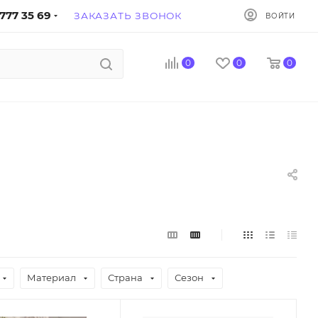
777 35 69
ЗАКАЗАТЬ ЗВОНОК
ВОЙТИ
0
0
0
Материал
Страна
Сезон