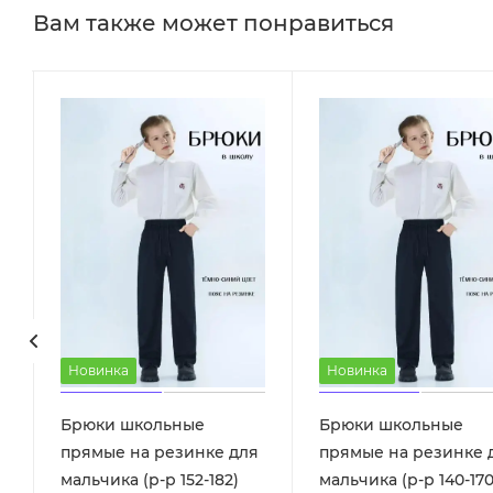
Вам также может понравиться
Новинка
Новинка
Брюки школьные
Брюки школьные
прямые на резинке для
прямые на резинке 
мальчика (р-р 152-182)
мальчика (р-р 140-170