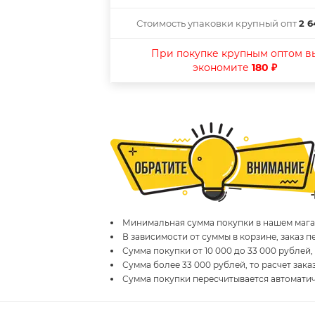
Стоимость упаковки крупный опт
2 6
При покупке крупным оптом в
экономите
180 ₽
Минимальная сумма покупки в нашем магаз
В зависимости от суммы в корзине, заказ 
Сумма покупки от 10 000 до 33 000 рублей,
Сумма более 33 000 рублей, то расчет зака
Сумма покупки пересчитывается автомати