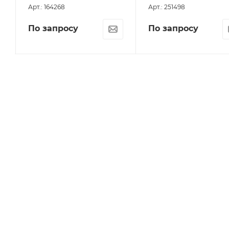
Арт.: 164268
Арт.: 251498
По запросу
По запросу