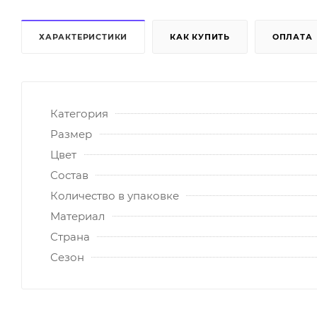
ХАРАКТЕРИСТИКИ
КАК КУПИТЬ
ОПЛАТА
Категория
Размер
Цвет
Состав
Количество в упаковке
Материал
Страна
Сезон