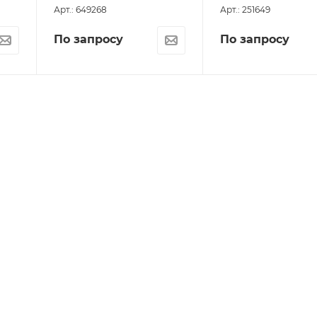
Арт.: 649268
Арт.: 251649
По запросу
По запросу