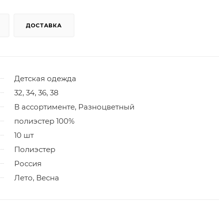
ДОСТАВКА
Детская одежда
32, 34, 36, 38
В ассортименте, Разноцветный
полиэстер 100%
10 шт
Полиэстер
Россия
Лето, Весна