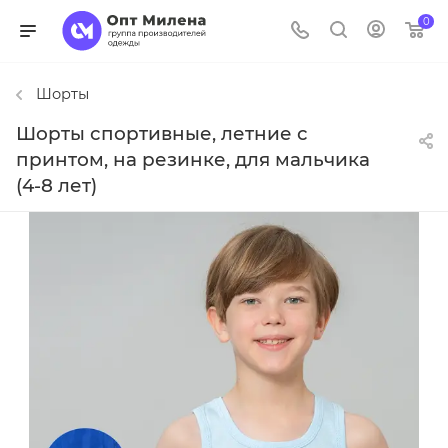
0
Шорты
Шорты спортивные, летние с
принтом, на резинке, для мальчика
(4-8 лет)