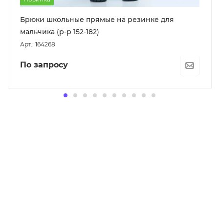
Брюки школьные прямые на резинке для
мальчика (р-р 152-182)
Арт.: 164268
По запросу