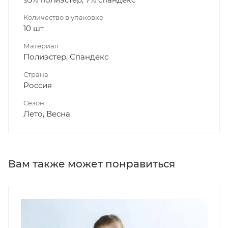
Количество в упаковке
10 шт
Материал
Полиэстер, Спандекс
Страна
Россия
Сезон
Лето, Весна
Вам также может понравиться