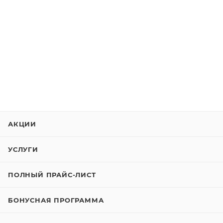
АКЦИИ
УСЛУГИ
ПОЛНЫЙ ПРАЙС-ЛИСТ
БОНУСНАЯ ПРОГРАММА