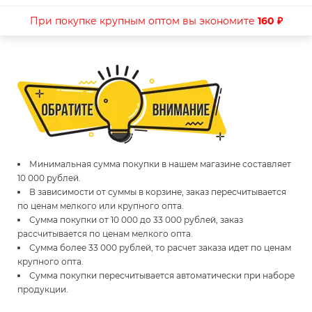
При покупке крупным оптом вы экономите
160 ₽
Минимальная сумма покупки в нашем магазине составляет
10 000 рублей.
В зависимости от суммы в корзине, заказ пересчитывается
по ценам мелкого или крупного опта.
Сумма покупки от 10 000 до 33 000 рублей, заказ
рассчитывается по ценам мелкого опта.
Сумма более 33 000 рублей, то расчет заказа идет по ценам
крупного опта.
Сумма покупки пересчитывается автоматически при наборе
продукции.