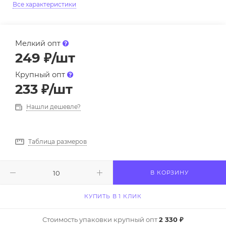
Все характеристики
Мелкий опт
249
₽
/шт
Крупный опт
233
₽
/шт
Нашли дешевле?
Таблица размеров
В КОРЗИНУ
КУПИТЬ В 1 КЛИК
Стоимость упаковки крупный опт
2 330 ₽