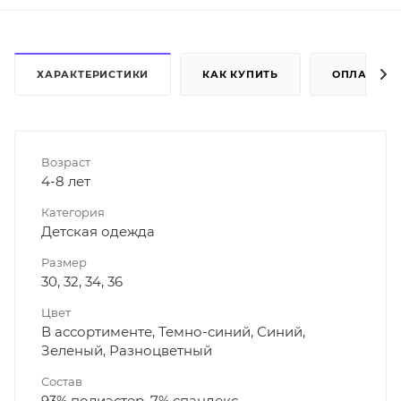
ХАРАКТЕРИСТИКИ
КАК КУПИТЬ
ОПЛАТА
Возраст
4-8 лет
Категория
Детская одежда
Размер
30, 32, 34, 36
Цвет
В ассортименте, Темно-синий, Синий,
Зеленый, Разноцветный
Состав
93% полиэстер, 7% спандекс