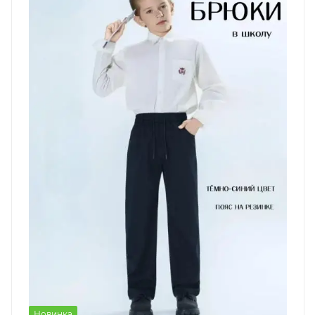
Новинка