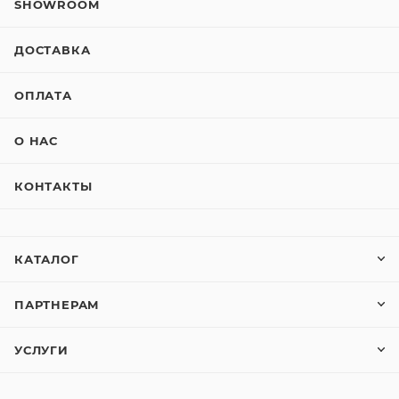
SHOWROOM
ДОСТАВКА
ОПЛАТА
О НАС
КОНТАКТЫ
КАТАЛОГ
ПАРТНЕРАМ
УСЛУГИ