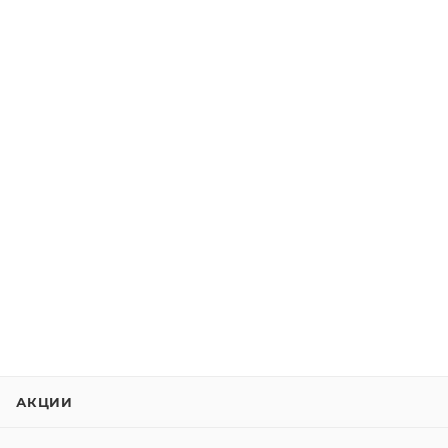
АКЦИИ