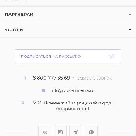
ПАРТНЕРАМ
УСЛУГИ
ПОДПИСАТЬСЯ НА РАССЫЛКУ
8 800 777 35 69
ЗАКАЗАТЬ ЗВОНОК
info@opt-milena.ru
М.О, Ленинский городской округ,
Апаринки, вл1