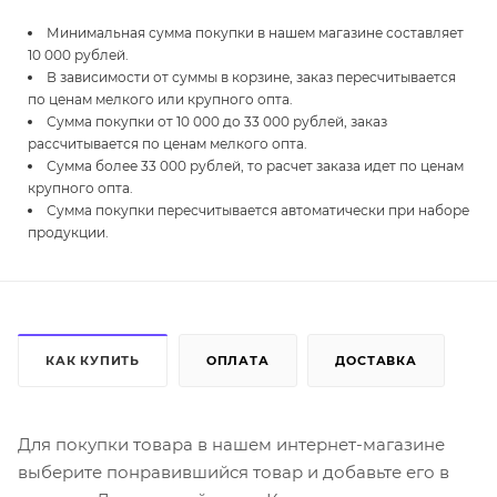
Минимальная сумма покупки в нашем магазине составляет
10 000 рублей.
В зависимости от суммы в корзине, заказ пересчитывается
по ценам мелкого или крупного опта.
Сумма покупки от 10 000 до 33 000 рублей, заказ
рассчитывается по ценам мелкого опта.
Сумма более 33 000 рублей, то расчет заказа идет по ценам
крупного опта.
Сумма покупки пересчитывается автоматически при наборе
продукции.
КАК КУПИТЬ
ОПЛАТА
ДОСТАВКА
Для покупки товара в нашем интернет-магазине
выберите понравившийся товар и добавьте его в