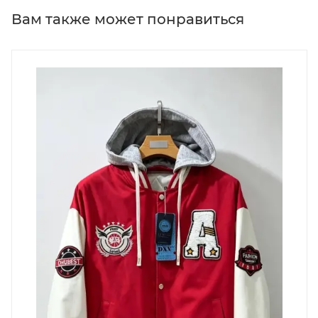
Вам также может понравиться