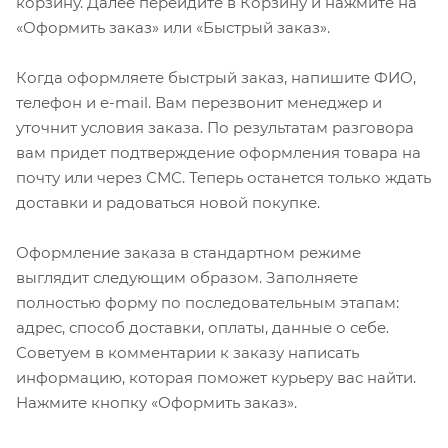
корзину. Далее перейдите в Корзину и нажмите на
«Оформить заказ» или «Быстрый заказ».
Когда оформляете быстрый заказ, напишите ФИО,
телефон и e-mail. Вам перезвонит менеджер и
уточнит условия заказа. По результатам разговора
вам придет подтверждение оформления товара на
почту или через СМС. Теперь останется только ждать
доставки и радоваться новой покупке.
Оформление заказа в стандартном режиме
выглядит следующим образом. Заполняете
полностью форму по последовательным этапам:
адрес, способ доставки, оплаты, данные о себе.
Советуем в комментарии к заказу написать
информацию, которая поможет курьеру вас найти.
Нажмите кнопку «Оформить заказ».