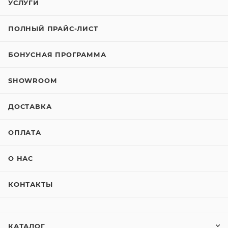
УСЛУГИ
ПОЛНЫЙ ПРАЙС-ЛИСТ
БОНУСНАЯ ПРОГРАММА
SHOWROOM
ДОСТАВКА
ОПЛАТА
О НАС
КОНТАКТЫ
КАТАЛОГ