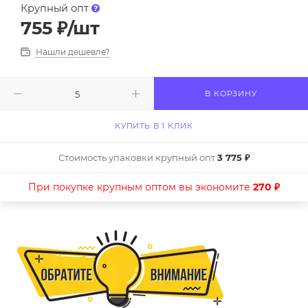
Крупный опт
755
₽
/шт
Нашли дешевле?
В КОРЗИНУ
КУПИТЬ В 1 КЛИК
Стоимость упаковки крупный опт
3 775 ₽
При покупке крупным оптом вы экономите
270 ₽