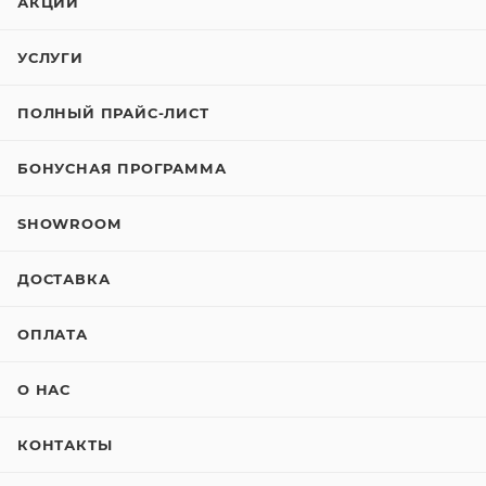
АКЦИИ
УСЛУГИ
ПОЛНЫЙ ПРАЙС-ЛИСТ
БОНУСНАЯ ПРОГРАММА
SHOWROOM
ДОСТАВКА
ОПЛАТА
О НАС
КОНТАКТЫ