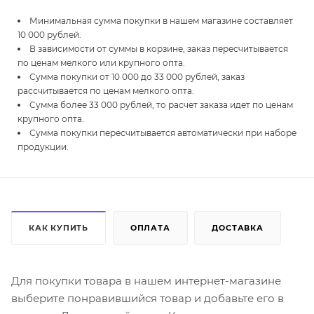
Минимальная сумма покупки в нашем магазине составляет
10 000 рублей.
В зависимости от суммы в корзине, заказ пересчитывается
по ценам мелкого или крупного опта.
Сумма покупки от 10 000 до 33 000 рублей, заказ
рассчитывается по ценам мелкого опта.
Сумма более 33 000 рублей, то расчет заказа идет по ценам
крупного опта.
Сумма покупки пересчитывается автоматически при наборе
продукции.
КАК КУПИТЬ
ОПЛАТА
ДОСТАВКА
Для покупки товара в нашем интернет-магазине
выберите понравившийся товар и добавьте его в