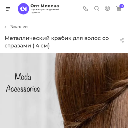
0
Заколки
Металлический крабик для волос со
стразами ( 4 см)