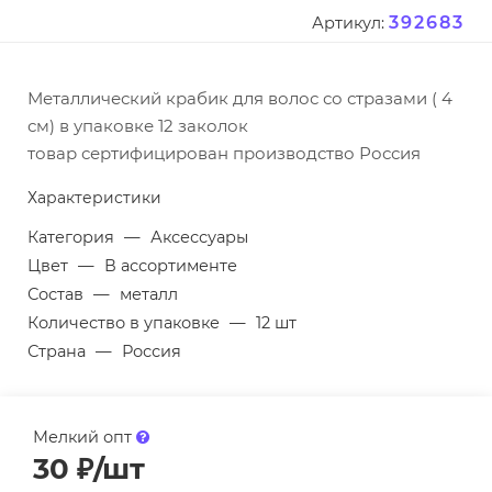
392683
Артикул:
Металлический крабик для волос со стразами ( 4
см) в упаковке 12 заколок
товар сертифицирован производство Россия
Характеристики
Категория
—
Аксессуары
Цвет
—
В ассортименте
Состав
—
металл
Количество в упаковке
—
12 шт
Страна
—
Россия
Мелкий опт
30
₽
/шт