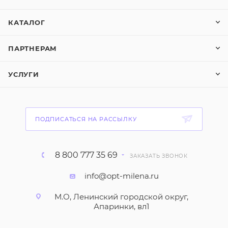
КАТАЛОГ
ПАРТНЕРАМ
УСЛУГИ
ПОДПИСАТЬСЯ НА РАССЫЛКУ
8 800 777 35 69
ЗАКАЗАТЬ ЗВОНОК
info@opt-milena.ru
М.О, Ленинский городской округ,
Апаринки, вл1