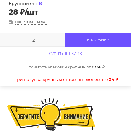
Крупный опт
28
₽
/шт
Нашли дешевле?
В КОРЗИНУ
КУПИТЬ В 1 КЛИК
Стоимость упаковки крупный опт
336 ₽
При покупке крупным оптом вы экономите
24 ₽