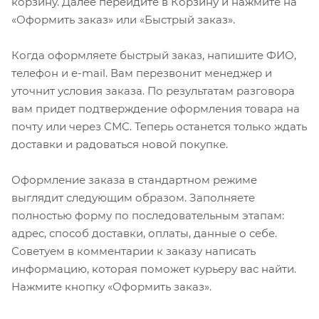
корзину. Далее перейдите в Корзину и нажмите на
«Оформить заказ» или «Быстрый заказ».
Когда оформляете быстрый заказ, напишите ФИО,
телефон и e-mail. Вам перезвонит менеджер и
уточнит условия заказа. По результатам разговора
вам придет подтверждение оформления товара на
почту или через СМС. Теперь останется только ждать
доставки и радоваться новой покупке.
Оформление заказа в стандартном режиме
выглядит следующим образом. Заполняете
полностью форму по последовательным этапам:
адрес, способ доставки, оплаты, данные о себе.
Советуем в комментарии к заказу написать
информацию, которая поможет курьеру вас найти.
Нажмите кнопку «Оформить заказ».